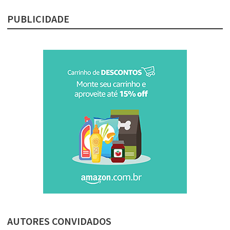
PUBLICIDADE
AUTORES CONVIDADOS