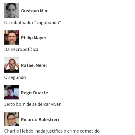
Gustavo Mini
O trabalhador “vagabundo”
Philip Mayer
Da necropolítica
Rafael Merel
O segundo
Regis Duarte
Jeito bom de se deixar viver
Ricardo Balestreri
Charlie Hebdo: nada justifica o crime cometido