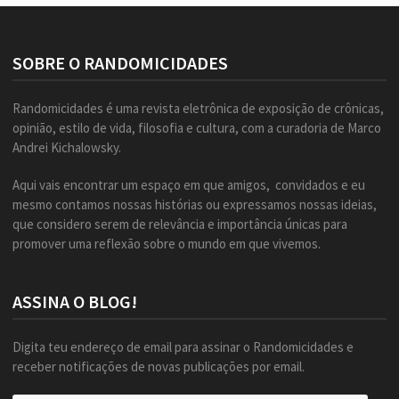
SOBRE O RANDOMICIDADES
Randomicidades é uma revista eletrônica de exposição de crônicas,
opinião, estilo de vida, filosofia e cultura, com a curadoria de Marco
Andrei Kichalowsky.
Aqui vais encontrar um espaço em que amigos, convidados e eu
mesmo contamos nossas histórias ou expressamos nossas ideias,
que considero serem de relevância e importância únicas para
promover uma reflexão sobre o mundo em que vivemos.
ASSINA O BLOG!
Digita teu endereço de email para assinar o Randomicidades e
receber notificações de novas publicações por email.