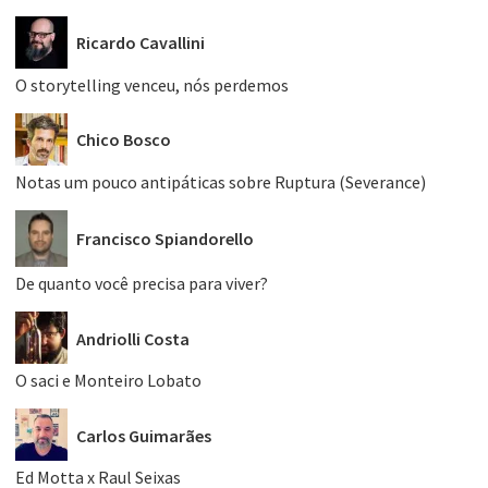
Ricardo Cavallini
O storytelling venceu, nós perdemos
Chico Bosco
Notas um pouco antipáticas sobre Ruptura (Severance)
Francisco Spiandorello
De quanto você precisa para viver?
Andriolli Costa
O saci e Monteiro Lobato
Carlos Guimarães
Ed Motta x Raul Seixas