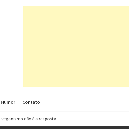
Humor
Contato
o veganismo não é a resposta