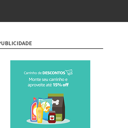
PUBLICIDADE