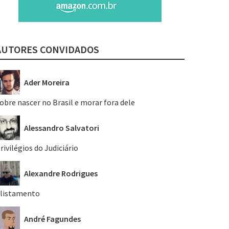
AUTORES CONVIDADOS
Ader Moreira
obre nascer no Brasil e morar fora dele
Alessandro Salvatori
rivilégios do Judiciário
Alexandre Rodrigues
listamento
André Fagundes