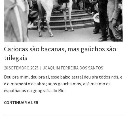
Cariocas são bacanas, mas gaúchos são
trilegais
20 SETEMBRO 2025
JOAQUIM FERREIRA DOS SANTOS
Deu pra mim, deu pra ti, esse baixo astral deu pra todos nós, e
é o momento de abraçar os gauchismos, até mesmo os
espalhados na geografia do Rio
CONTINUAR A LER