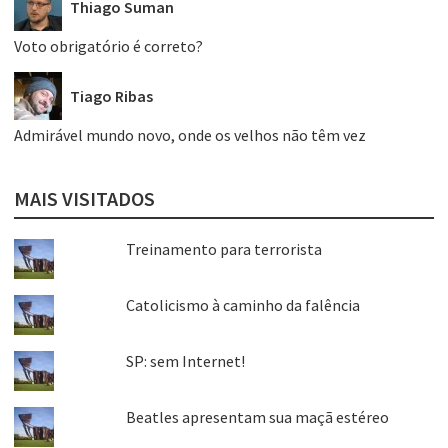
Thiago Suman
Voto obrigatório é correto?
Tiago Ribas
Admirável mundo novo, onde os velhos não têm vez
MAIS VISITADOS
Treinamento para terrorista
Catolicismo à caminho da falência
SP: sem Internet!
Beatles apresentam sua maçã estéreo