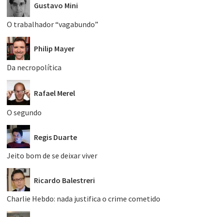
Gustavo Mini
O trabalhador “vagabundo”
Philip Mayer
Da necropolítica
Rafael Merel
O segundo
Regis Duarte
Jeito bom de se deixar viver
Ricardo Balestreri
Charlie Hebdo: nada justifica o crime cometido