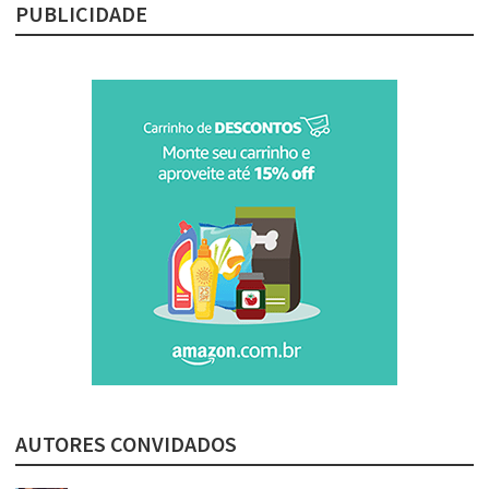
PUBLICIDADE
AUTORES CONVIDADOS