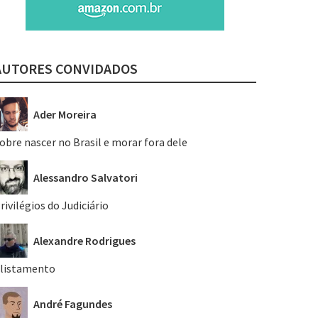
AUTORES CONVIDADOS
Ader Moreira
obre nascer no Brasil e morar fora dele
Alessandro Salvatori
rivilégios do Judiciário
Alexandre Rodrigues
listamento
André Fagundes