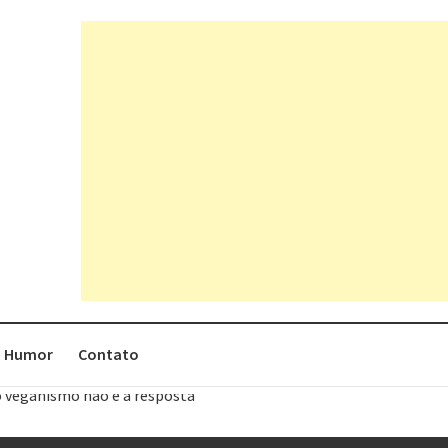
Humor
Contato