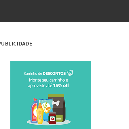
PUBLICIDADE