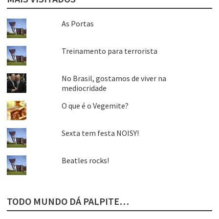
As Portas
Treinamento para terrorista
No Brasil, gostamos de viver na
mediocridade
O que é o Vegemite?
Sexta tem festa NOISY!
Beatles rocks!
TODO MUNDO DÁ PALPITE…