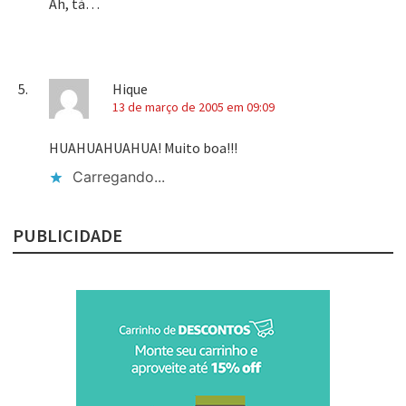
Ah, tá…
Hique
13 de março de 2005 em 09:09
HUAHUAHUAHUA! Muito boa!!!
Carregando...
PUBLICIDADE