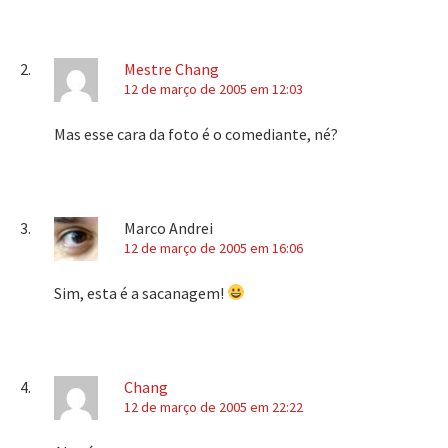
Mestre Chang
12 de março de 2005 em 12:03
Mas esse cara da foto é o comediante, né?
Marco Andrei
12 de março de 2005 em 16:06
Sim, esta é a sacanagem!
Chang
12 de março de 2005 em 22:22