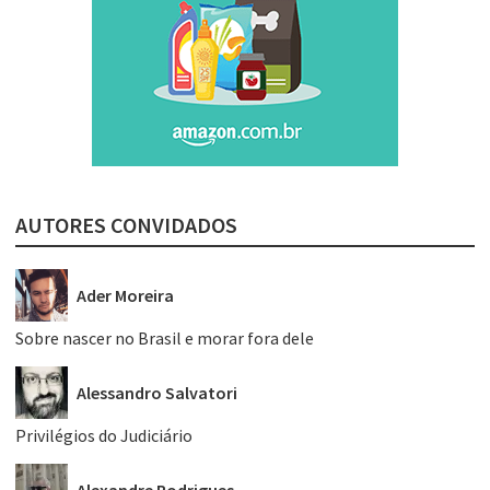
AUTORES CONVIDADOS
Ader Moreira
Sobre nascer no Brasil e morar fora dele
Alessandro Salvatori
Privilégios do Judiciário