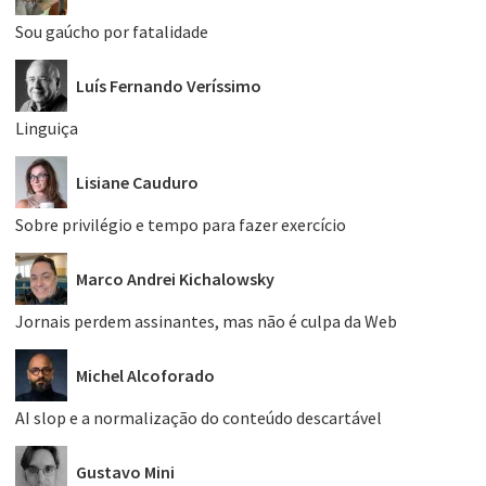
Sou gaúcho por fatalidade
Luís Fernando Veríssimo
Linguiça
Lisiane Cauduro
Sobre privilégio e tempo para fazer exercício
Marco Andrei Kichalowsky
Jornais perdem assinantes, mas não é culpa da Web
Michel Alcoforado
AI slop e a normalização do conteúdo descartável
Gustavo Mini