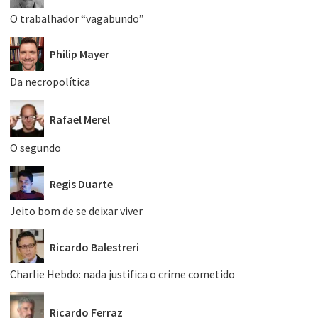
O trabalhador “vagabundo”
Philip Mayer
Da necropolítica
Rafael Merel
O segundo
Regis Duarte
Jeito bom de se deixar viver
Ricardo Balestreri
Charlie Hebdo: nada justifica o crime cometido
Ricardo Ferraz