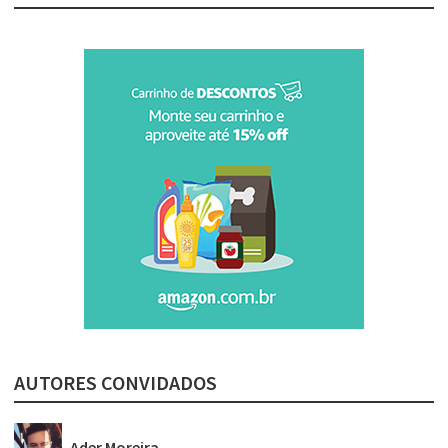
AUTORES CONVIDADOS
Ader Moreira