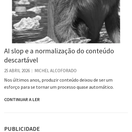
AI slop e a normalização do conteúdo
descartável
25 ABRIL 2026
MICHEL ALCOFORADO
Nos últimos anos, produzir conteúdo deixou de ser um
esforço para se tornar um processo quase automático.
CONTINUAR A LER
PUBLICIDADE