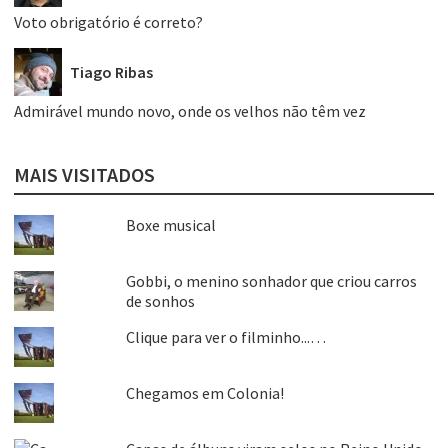
Voto obrigatório é correto?
Tiago Ribas
Admirável mundo novo, onde os velhos não têm vez
MAIS VISITADOS
Boxe musical
Gobbi, o menino sonhador que criou carros
de sonhos
Clique para ver o filminho...…
Chegamos em Colonia!