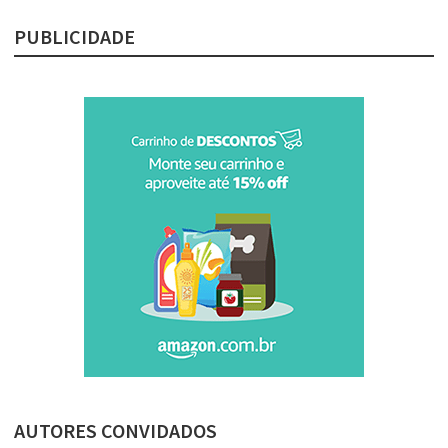
PUBLICIDADE
AUTORES CONVIDADOS