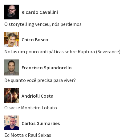
Ricardo Cavallini
O storytelling venceu, nós perdemos
Chico Bosco
Notas um pouco antipáticas sobre Ruptura (Severance)
Francisco Spiandorello
De quanto você precisa para viver?
Andriolli Costa
O saci e Monteiro Lobato
Carlos Guimarães
Ed Motta x Raul Seixas