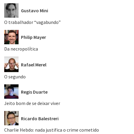
Gustavo Mini
O trabalhador “vagabundo”
Philip Mayer
Da necropolítica
Rafael Merel
O segundo
Regis Duarte
Jeito bom de se deixar viver
Ricardo Balestreri
Charlie Hebdo: nada justifica o crime cometido