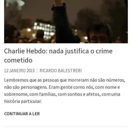
Charlie Hebdo: nada justifica o crime
cometido
12 JANEIRO 2015
RICARDO BALESTRERI
Lembremos que as pessoas que morreram não são números,
não são personagens. Eram gente como nós, com nome e
sobrenome, com famílias, com sonhos e afetos, com uma
história particular.
CONTINUAR A LER