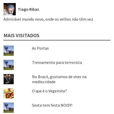
Tiago Ribas
Admirável mundo novo, onde os velhos não têm vez
MAIS VISITADOS
As Portas
Treinamento para terrorista
No Brasil, gostamos de viver na
mediocridade
O que é o Vegemite?
Sexta tem festa NOISY!