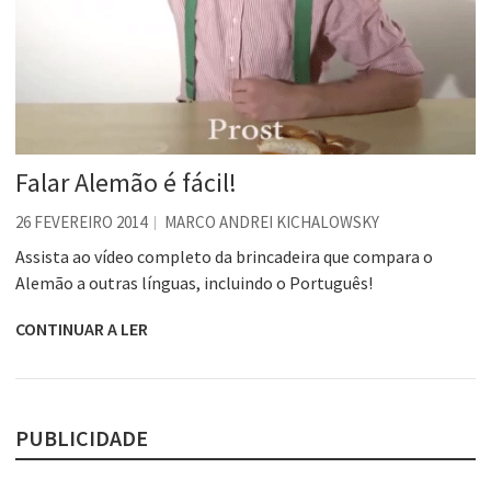
Falar Alemão é fácil!
26 FEVEREIRO 2014
MARCO ANDREI KICHALOWSKY
Assista ao vídeo completo da brincadeira que compara o
Alemão a outras línguas, incluindo o Português!
CONTINUAR A LER
PUBLICIDADE