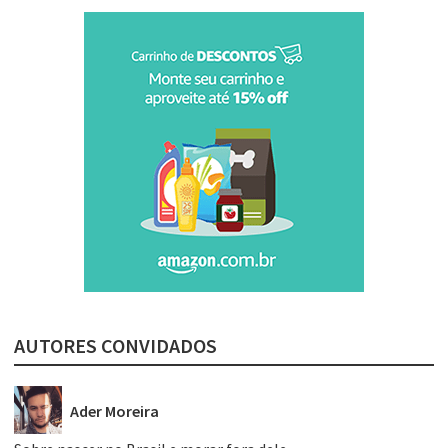
AUTORES CONVIDADOS
Ader Moreira