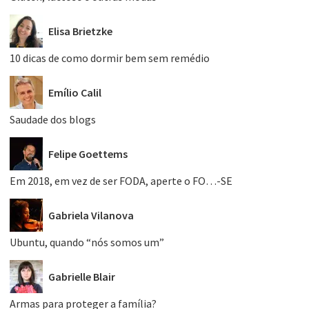
Elisa Brietzke
10 dicas de como dormir bem sem remédio
Emílio Calil
Saudade dos blogs
Felipe Goettems
Em 2018, em vez de ser FODA, aperte o FO…-SE
Gabriela Vilanova
Ubuntu, quando “nós somos um”
Gabrielle Blair
Armas para proteger a família?