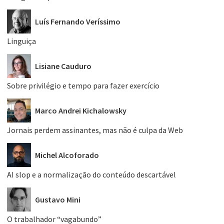
Luís Fernando Veríssimo
Linguiça
Lisiane Cauduro
Sobre privilégio e tempo para fazer exercício
Marco Andrei Kichalowsky
Jornais perdem assinantes, mas não é culpa da Web
Michel Alcoforado
AI slop e a normalização do conteúdo descartável
Gustavo Mini
O trabalhador “vagabundo”