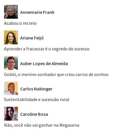
Annemarie Frank
Acabou o recreio
Ariane Feijó
Aprender a fracassar é o segredo do sucesso
Auber Lopes de Almeida
Gobbi, o menino sonhador que criou carros de sonhos
Carlos Nabinger
Sustentabilidade e sucessão rural
Caroline Rosa
Não, você não vai ganhar na Megasena