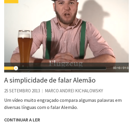
A simplicidade de falar Alemão
25 SETEMBRO 2013
MARCO ANDREI KICHALOWSKY
Um vídeo muito engraçado compara algumas palavras em
diversas línguas com o falar Alemão.
CONTINUAR A LER