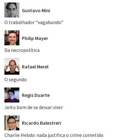
Gustavo Mini
O trabalhador “vagabundo”
Philip Mayer
Da necropolítica
Rafael Merel
O segundo
Regis Duarte
Jeito bom de se deixar viver
Ricardo Balestreri
Charlie Hebdo: nada justifica o crime cometido