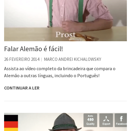
Falar Alemão é fácil!
26 FEVEREIRO 2014
MARCO ANDREI KICHALOWSKY
Assista ao vídeo completo da brincadeira que compara o
Alemão a outras línguas, incluindo o Português!
CONTINUAR A LER