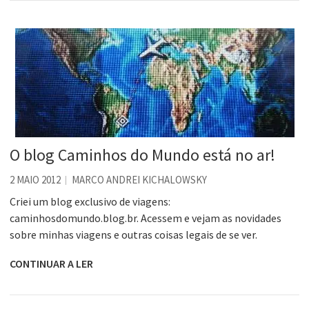
O blog Caminhos do Mundo está no ar!
2 MAIO 2012
MARCO ANDREI KICHALOWSKY
Criei um blog exclusivo de viagens:
caminhosdomundo.blog.br. Acessem e vejam as novidades
sobre minhas viagens e outras coisas legais de se ver.
CONTINUAR A LER