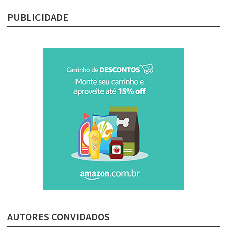
PUBLICIDADE
AUTORES CONVIDADOS