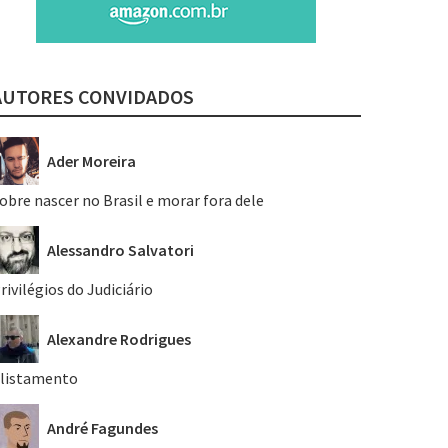
AUTORES CONVIDADOS
Ader Moreira
obre nascer no Brasil e morar fora dele
Alessandro Salvatori
rivilégios do Judiciário
Alexandre Rodrigues
listamento
André Fagundes