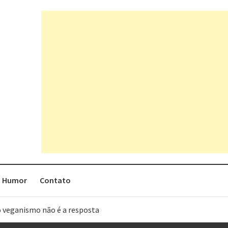
Humor
Contato
o veganismo não é a resposta