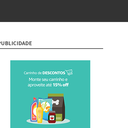
PUBLICIDADE