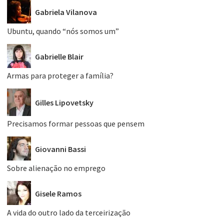
Gabriela Vilanova
Ubuntu, quando “nós somos um”
Gabrielle Blair
Armas para proteger a família?
Gilles Lipovetsky
Precisamos formar pessoas que pensem
Giovanni Bassi
Sobre alienação no emprego
Gisele Ramos
A vida do outro lado da terceirização