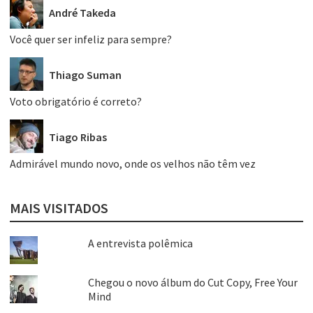
André Takeda
Você quer ser infeliz para sempre?
Thiago Suman
Voto obrigatório é correto?
Tiago Ribas
Admirável mundo novo, onde os velhos não têm vez
MAIS VISITADOS
A entrevista polêmica
Chegou o novo álbum do Cut Copy, Free Your
Mind