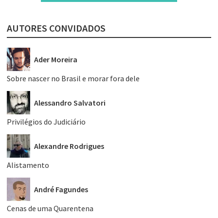
AUTORES CONVIDADOS
Ader Moreira
Sobre nascer no Brasil e morar fora dele
Alessandro Salvatori
Privilégios do Judiciário
Alexandre Rodrigues
Alistamento
André Fagundes
Cenas de uma Quarentena