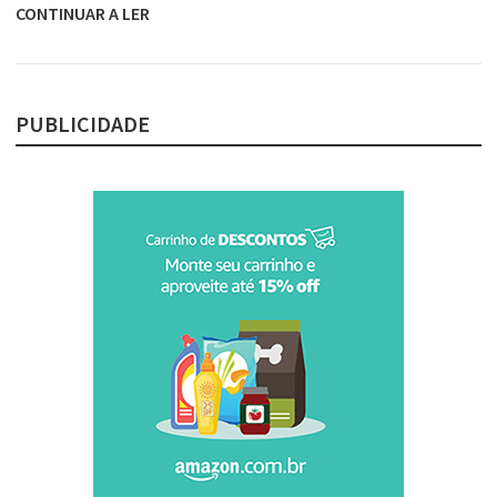
CONTINUAR A LER
PUBLICIDADE