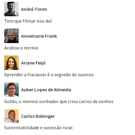
André Timm
Tem que filmar isso daí
Annemarie Frank
Acabou o recreio
Ariane Feijó
Aprender a fracassar é o segredo do sucesso
Auber Lopes de Almeida
Gobbi, o menino sonhador que criou carros de sonhos
Carlos Nabinger
Sustentabilidade e sucessão rural