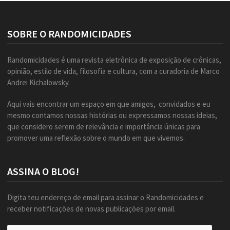
SOBRE O RANDOMICIDADES
Randomicidades é uma revista eletrônica de exposição de crônicas,
opinião, estilo de vida, filosofia e cultura, com a curadoria de Marco
Andrei Kichalowsky.
Aqui vais encontrar um espaço em que amigos, convidados e eu
mesmo contamos nossas histórias ou expressamos nossas ideias,
que considero serem de relevância e importância únicas para
promover uma reflexão sobre o mundo em que vivemos.
ASSINA O BLOG!
Digita teu endereço de email para assinar o Randomicidades e
receber notificações de novas publicações por email.
Endereço