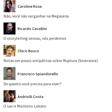
Caroline Rosa
Não, você não vai ganhar na Megasena
Ricardo Cavallini
O storytelling venceu, nós perdemos
Chico Bosco
Notas um pouco antipáticas sobre Ruptura (Severance)
Francisco Spiandorello
De quanto você precisa para viver?
Andriolli Costa
O saci e Monteiro Lobato