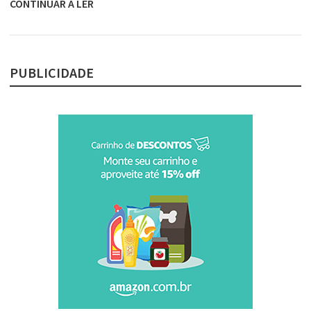
CONTINUAR A LER
PUBLICIDADE