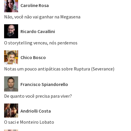
Caroline Rosa
Não, você não vai ganhar na Megasena
Ricardo Cavallini
O storytelling venceu, nós perdemos
Chico Bosco
Notas um pouco antipáticas sobre Ruptura (Severance)
Francisco Spiandorello
De quanto você precisa para viver?
Andriolli Costa
O saci e Monteiro Lobato