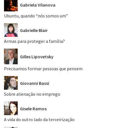
Gabriela Vilanova
Ubuntu, quando “nós somos um”
Gabrielle Blair
Armas para proteger a família?
Gilles Lipovetsky
Precisamos formar pessoas que pensem
Giovanni Bassi
Sobre alienação no emprego
Gisele Ramos
A vida do outro lado da terceirização