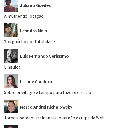
Juliano Guedes
A mulher do lotação
Leandro Maia
Sou gaúcho por fatalidade
Luís Fernando Veríssimo
Linguiça
Lisiane Cauduro
Sobre privilégio e tempo para fazer exercício
Marco Andrei Kichalowsky
Jornais perdem assinantes, mas não é culpa da Web