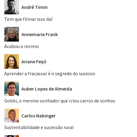
André Timm
Tem que filmar isso daí
Annemarie Frank
Acabou o recreio
Ariane Feijó
Aprender a fracassar é o segredo do sucesso
Auber Lopes de Almeida
Gobbi, o menino sonhador que criou carros de sonhos
Carlos Nabinger
Sustentabilidade e sucessão rural