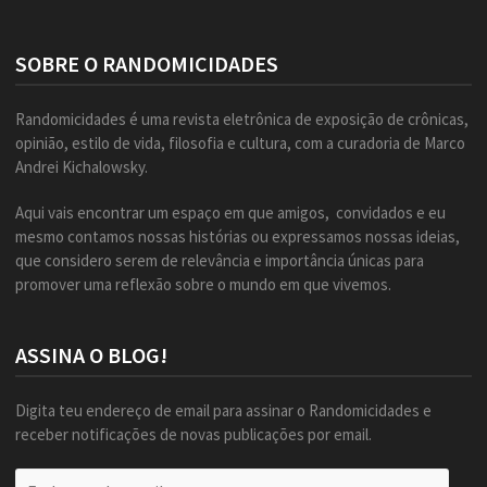
SOBRE O RANDOMICIDADES
Randomicidades é uma revista eletrônica de exposição de crônicas,
opinião, estilo de vida, filosofia e cultura, com a curadoria de Marco
Andrei Kichalowsky.
Aqui vais encontrar um espaço em que amigos, convidados e eu
mesmo contamos nossas histórias ou expressamos nossas ideias,
que considero serem de relevância e importância únicas para
promover uma reflexão sobre o mundo em que vivemos.
ASSINA O BLOG!
Digita teu endereço de email para assinar o Randomicidades e
receber notificações de novas publicações por email.
Endereço