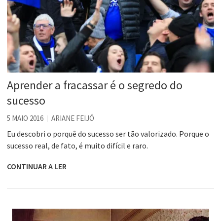
Aprender a fracassar é o segredo do
sucesso
5 MAIO 2016
ARIANE FEIJÓ
Eu descobri o porquê do sucesso ser tão valorizado. Porque o
sucesso real, de fato, é muito difícil e raro.
CONTINUAR A LER