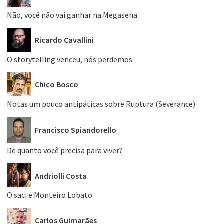
Não, você não vai ganhar na Megasena
Ricardo Cavallini
O storytelling venceu, nós perdemos
Chico Bosco
Notas um pouco antipáticas sobre Ruptura (Severance)
Francisco Spiandorello
De quanto você precisa para viver?
Andriolli Costa
O saci e Monteiro Lobato
Carlos Guimarães