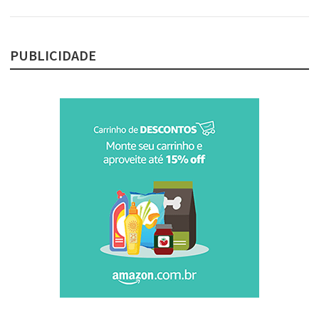
PUBLICIDADE