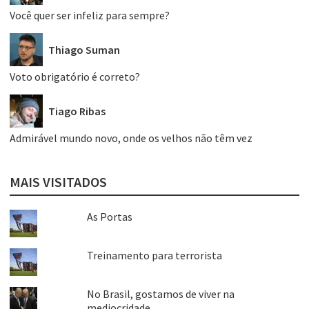
Você quer ser infeliz para sempre?
Thiago Suman
Voto obrigatório é correto?
Tiago Ribas
Admirável mundo novo, onde os velhos não têm vez
MAIS VISITADOS
As Portas
Treinamento para terrorista
No Brasil, gostamos de viver na
mediocridade