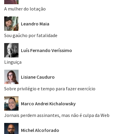
A mulher do lotação
Leandro Maia
Sou gaúcho por fatalidade
Luís Fernando Veríssimo
Linguiça
Lisiane Cauduro
Sobre privilégio e tempo para fazer exercício
Marco Andrei Kichalowsky
Jornais perdem assinantes, mas não é culpa da Web
Michel Alcoforado