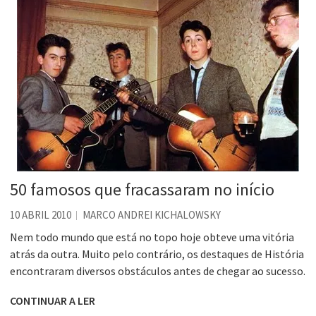
50 famosos que fracassaram no início
10 ABRIL 2010
MARCO ANDREI KICHALOWSKY
Nem todo mundo que está no topo hoje obteve uma vitória
atrás da outra. Muito pelo contrário, os destaques de História
encontraram diversos obstáculos antes de chegar ao sucesso.
CONTINUAR A LER