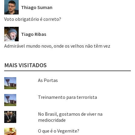
Thiago Suman
Voto obrigatório é correto?
Tiago Ribas
Admirável mundo novo, onde os velhos não têm vez
MAIS VISITADOS
As Portas
Treinamento para terrorista
No Brasil, gostamos de viver na
mediocridade
O que é o Vegemite?