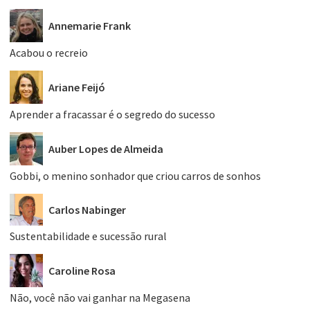
Annemarie Frank
Acabou o recreio
Ariane Feijó
Aprender a fracassar é o segredo do sucesso
Auber Lopes de Almeida
Gobbi, o menino sonhador que criou carros de sonhos
Carlos Nabinger
Sustentabilidade e sucessão rural
Caroline Rosa
Não, você não vai ganhar na Megasena