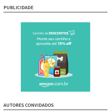
PUBLICIDADE
AUTORES CONVIDADOS