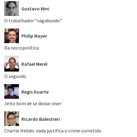
Gustavo Mini
O trabalhador “vagabundo”
Philip Mayer
Da necropolítica
Rafael Merel
O segundo
Regis Duarte
Jeito bom de se deixar viver
Ricardo Balestreri
Charlie Hebdo: nada justifica o crime cometido