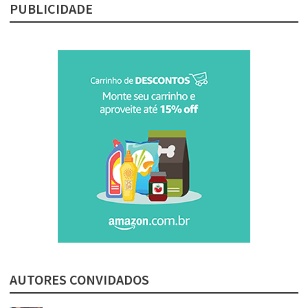
PUBLICIDADE
AUTORES CONVIDADOS