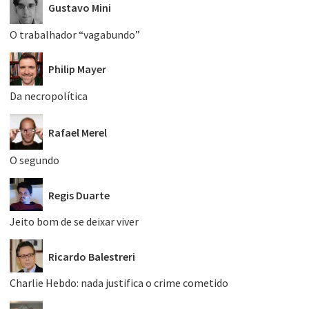
Gustavo Mini
O trabalhador “vagabundo”
Philip Mayer
Da necropolítica
Rafael Merel
O segundo
Regis Duarte
Jeito bom de se deixar viver
Ricardo Balestreri
Charlie Hebdo: nada justifica o crime cometido