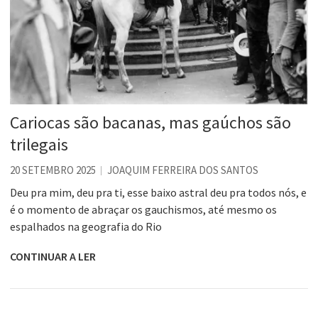
Cariocas são bacanas, mas gaúchos são
trilegais
20 SETEMBRO 2025
JOAQUIM FERREIRA DOS SANTOS
Deu pra mim, deu pra ti, esse baixo astral deu pra todos nós, e
é o momento de abraçar os gauchismos, até mesmo os
espalhados na geografia do Rio
CONTINUAR A LER