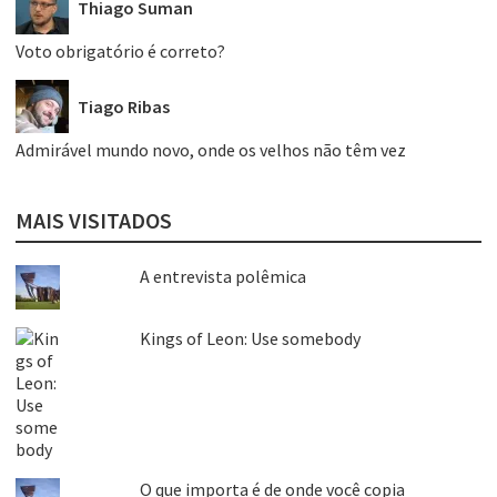
Thiago Suman
Voto obrigatório é correto?
Tiago Ribas
Admirável mundo novo, onde os velhos não têm vez
MAIS VISITADOS
A entrevista polêmica
Kings of Leon: Use somebody
O que importa é de onde você copia