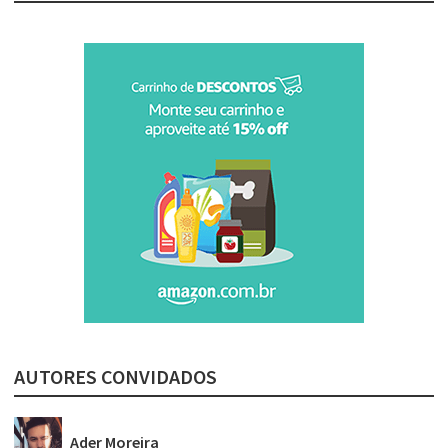
AUTORES CONVIDADOS
Ader Moreira