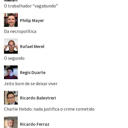
O trabalhador “vagabundo”
Philip Mayer
Da necropolítica
Rafael Merel
O segundo
Regis Duarte
Jeito bom de se deixar viver
Ricardo Balestreri
Charlie Hebdo: nada justifica o crime cometido
Ricardo Ferraz