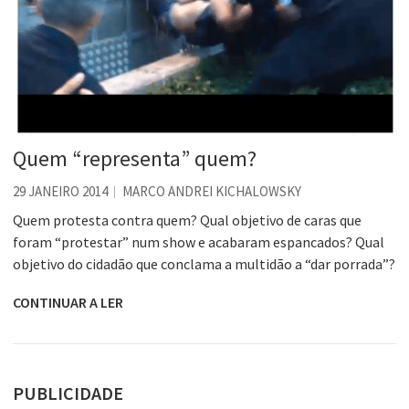
Quem “representa” quem?
29 JANEIRO 2014
MARCO ANDREI KICHALOWSKY
Quem protesta contra quem? Qual objetivo de caras que
foram “protestar” num show e acabaram espancados? Qual
objetivo do cidadão que conclama a multidão a “dar porrada”?
CONTINUAR A LER
PUBLICIDADE