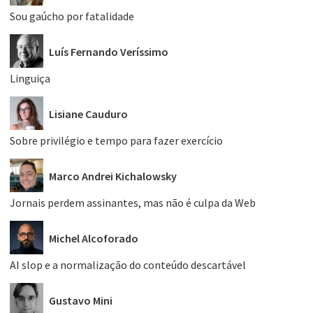
Sou gaúcho por fatalidade
Luís Fernando Veríssimo
Linguiça
Lisiane Cauduro
Sobre privilégio e tempo para fazer exercício
Marco Andrei Kichalowsky
Jornais perdem assinantes, mas não é culpa da Web
Michel Alcoforado
AI slop e a normalização do conteúdo descartável
Gustavo Mini