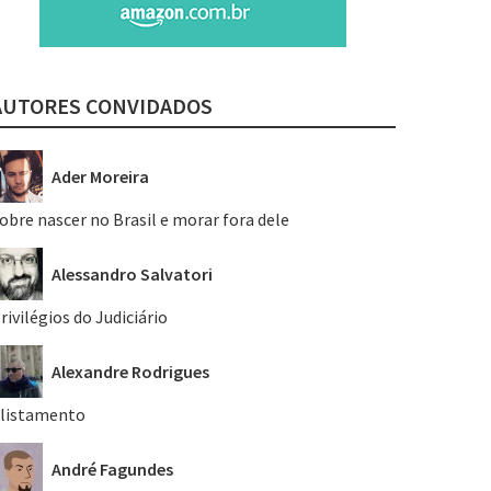
AUTORES CONVIDADOS
Ader Moreira
obre nascer no Brasil e morar fora dele
Alessandro Salvatori
rivilégios do Judiciário
Alexandre Rodrigues
listamento
André Fagundes