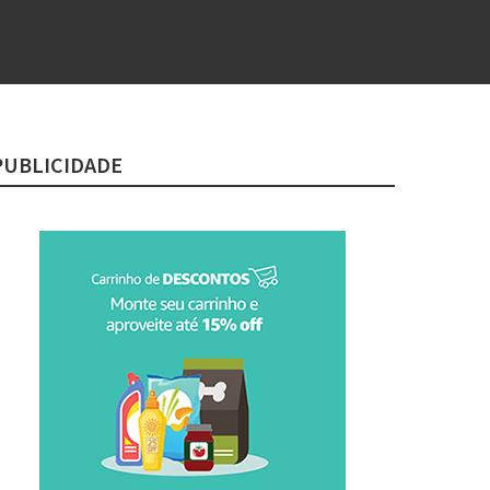
PUBLICIDADE