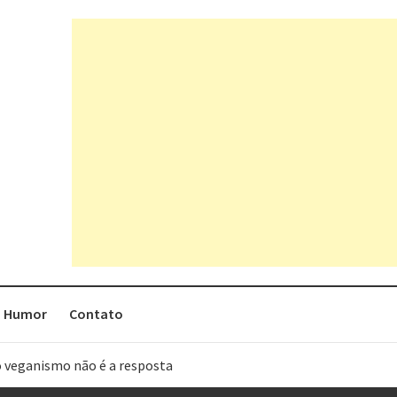
Humor
Contato