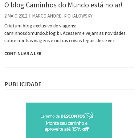
O blog Caminhos do Mundo está no ar!
2 MAIO 2012
MARCO ANDREI KICHALOWSKY
Criei um blog exclusivo de viagens:
caminhosdomundo.blog.br. Acessem e vejam as novidades
sobre minhas viagens e outras coisas legais de se ver.
CONTINUAR A LER
PUBLICIDADE