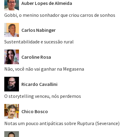
Auber Lopes de Almeida
Gobbi, o menino sonhador que criou carros de sonhos
Carlos Nabinger
Sustentabilidade e sucessão rural
Caroline Rosa
Não, você não vai ganhar na Megasena
Ricardo Cavallini
O storytelling venceu, nós perdemos
Chico Bosco
Notas um pouco antipáticas sobre Ruptura (Severance)