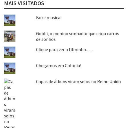
MAIS VISITADOS
Boxe musical
Gobbi, o menino sonhador que criou carros
de sonhos
Clique para ver o filminho...…
Chegamos em Colonia!
Capas de álbuns viram selos no Reino Unido