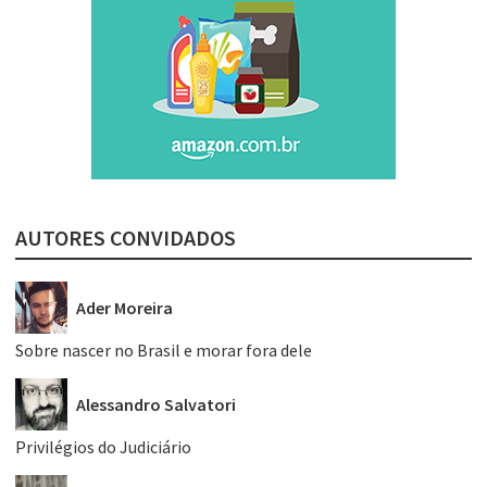
AUTORES CONVIDADOS
Ader Moreira
Sobre nascer no Brasil e morar fora dele
Alessandro Salvatori
Privilégios do Judiciário