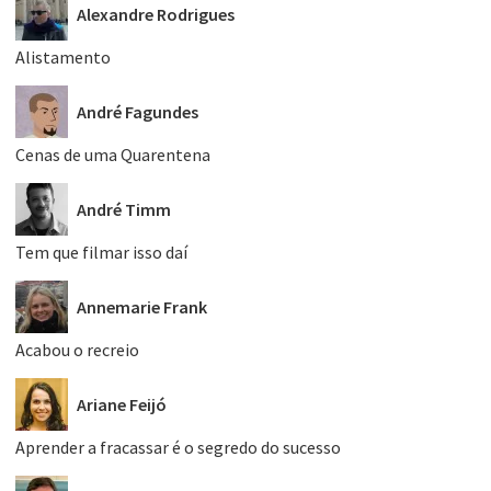
Alexandre Rodrigues
Alistamento
André Fagundes
Cenas de uma Quarentena
André Timm
Tem que filmar isso daí
Annemarie Frank
Acabou o recreio
Ariane Feijó
Aprender a fracassar é o segredo do sucesso