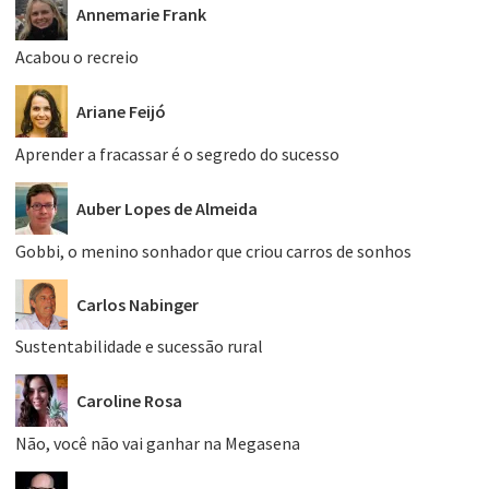
Annemarie Frank
Acabou o recreio
Ariane Feijó
Aprender a fracassar é o segredo do sucesso
Auber Lopes de Almeida
Gobbi, o menino sonhador que criou carros de sonhos
Carlos Nabinger
Sustentabilidade e sucessão rural
Caroline Rosa
Não, você não vai ganhar na Megasena