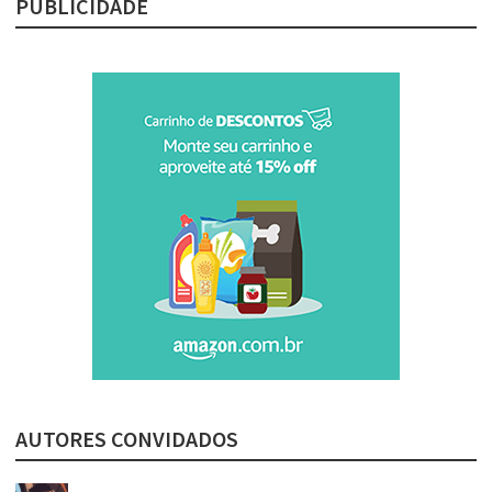
PUBLICIDADE
AUTORES CONVIDADOS