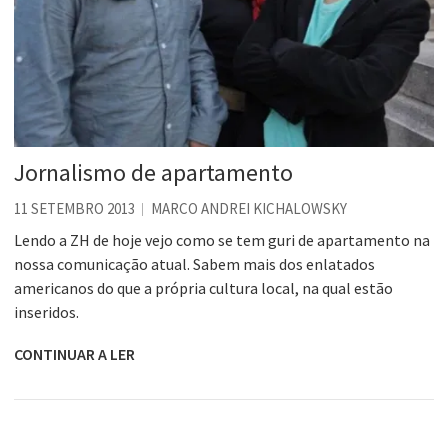
Jornalismo de apartamento
11 SETEMBRO 2013
MARCO ANDREI KICHALOWSKY
Lendo a ZH de hoje vejo como se tem guri de apartamento na
nossa comunicação atual. Sabem mais dos enlatados
americanos do que a própria cultura local, na qual estão
inseridos.
CONTINUAR A LER