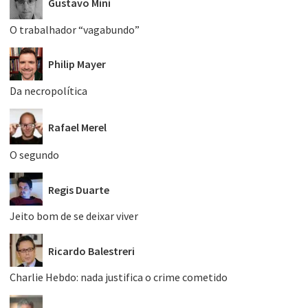
Gustavo Mini
O trabalhador “vagabundo”
Philip Mayer
Da necropolítica
Rafael Merel
O segundo
Regis Duarte
Jeito bom de se deixar viver
Ricardo Balestreri
Charlie Hebdo: nada justifica o crime cometido