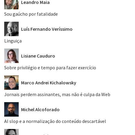
Leandro Maia
Sou gaúcho por fatalidade
Luís Fernando Veríssimo
Linguiça
Lisiane Cauduro
Sobre privilégio e tempo para fazer exercício
Marco Andrei Kichalowsky
Jornais perdem assinantes, mas não é culpa da Web
Michel Alcoforado
AI slop e a normalização do conteúdo descartável