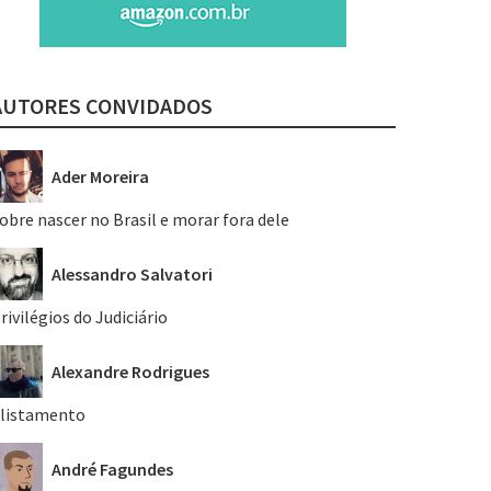
AUTORES CONVIDADOS
Ader Moreira
obre nascer no Brasil e morar fora dele
Alessandro Salvatori
rivilégios do Judiciário
Alexandre Rodrigues
listamento
André Fagundes