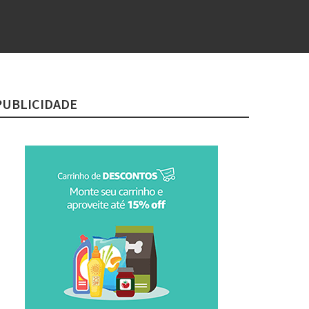
PUBLICIDADE