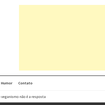
Humor
Contato
o veganismo não é a resposta