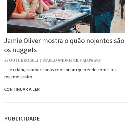
Jamie Oliver mostra o quão nojentos são
os nuggets
22 OUTUBRO 2013
MARCO ANDREI KICHALOWSKY
… e crianças americanas continuam querendo comê-los
mesmo assim
CONTINUAR A LER
PUBLICIDADE