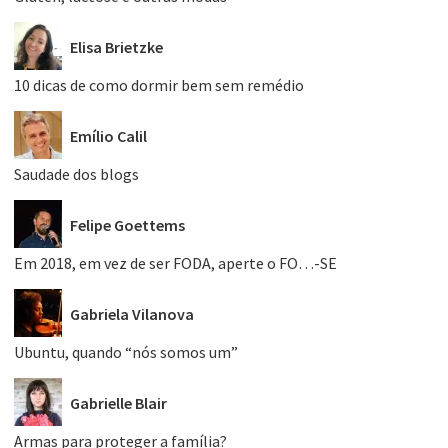
Elisa Brietzke
10 dicas de como dormir bem sem remédio
Emílio Calil
Saudade dos blogs
Felipe Goettems
Em 2018, em vez de ser FODA, aperte o FO…-SE
Gabriela Vilanova
Ubuntu, quando “nós somos um”
Gabrielle Blair
Armas para proteger a família?