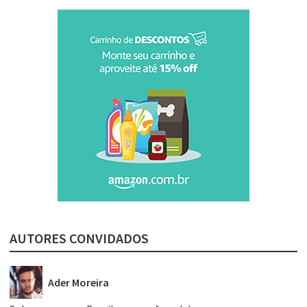
AUTORES CONVIDADOS
Ader Moreira