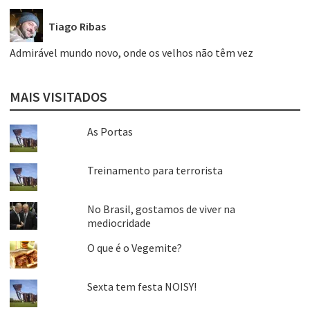
Tiago Ribas
Admirável mundo novo, onde os velhos não têm vez
MAIS VISITADOS
As Portas
Treinamento para terrorista
No Brasil, gostamos de viver na
mediocridade
O que é o Vegemite?
Sexta tem festa NOISY!