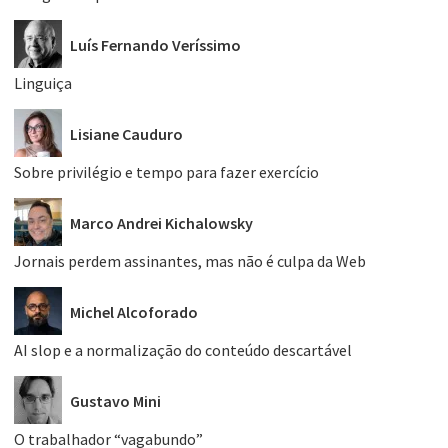
Luís Fernando Veríssimo
Linguiça
Lisiane Cauduro
Sobre privilégio e tempo para fazer exercício
Marco Andrei Kichalowsky
Jornais perdem assinantes, mas não é culpa da Web
Michel Alcoforado
AI slop e a normalização do conteúdo descartável
Gustavo Mini
O trabalhador “vagabundo”