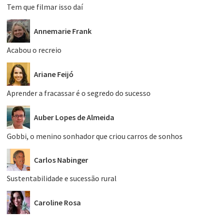
Tem que filmar isso daí
Annemarie Frank
Acabou o recreio
Ariane Feijó
Aprender a fracassar é o segredo do sucesso
Auber Lopes de Almeida
Gobbi, o menino sonhador que criou carros de sonhos
Carlos Nabinger
Sustentabilidade e sucessão rural
Caroline Rosa