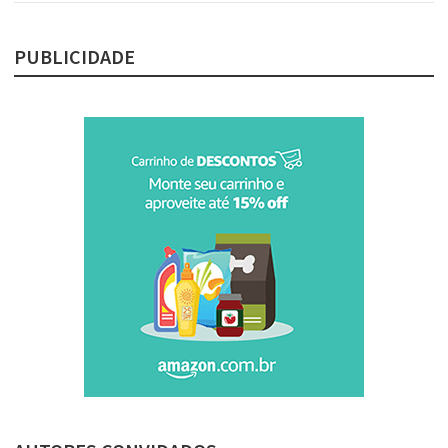
PUBLICIDADE