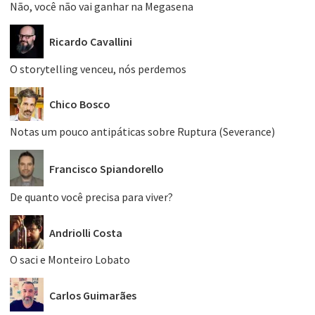
Não, você não vai ganhar na Megasena
Ricardo Cavallini
O storytelling venceu, nós perdemos
Chico Bosco
Notas um pouco antipáticas sobre Ruptura (Severance)
Francisco Spiandorello
De quanto você precisa para viver?
Andriolli Costa
O saci e Monteiro Lobato
Carlos Guimarães