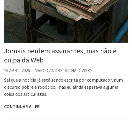
Jornais perdem assinantes, mas não é
culpa da Web
25 ABRIL 2026
MARCO ANDREI KICHALOWSKY
Sei que a notícia já está sendo escrita por computador, num
discurso pobre e robótico, mas eu ainda esperava alguma
coisa dos articulistas.
CONTINUAR A LER