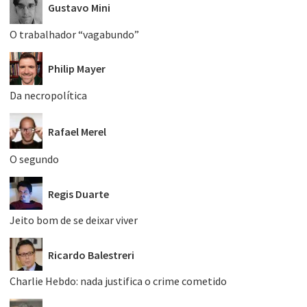
Gustavo Mini
O trabalhador “vagabundo”
Philip Mayer
Da necropolítica
Rafael Merel
O segundo
Regis Duarte
Jeito bom de se deixar viver
Ricardo Balestreri
Charlie Hebdo: nada justifica o crime cometido