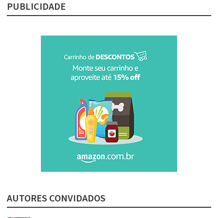
PUBLICIDADE
AUTORES CONVIDADOS