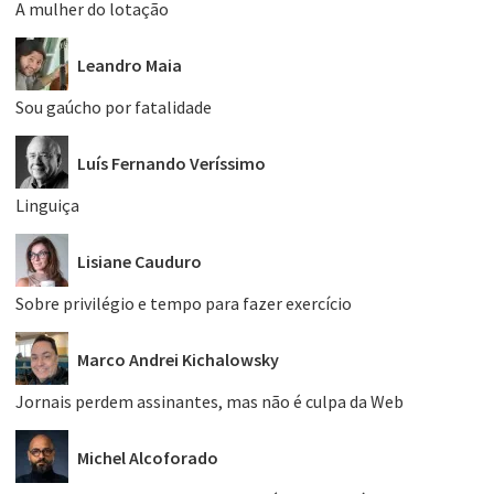
A mulher do lotação
Leandro Maia
Sou gaúcho por fatalidade
Luís Fernando Veríssimo
Linguiça
Lisiane Cauduro
Sobre privilégio e tempo para fazer exercício
Marco Andrei Kichalowsky
Jornais perdem assinantes, mas não é culpa da Web
Michel Alcoforado