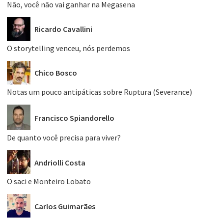
Não, você não vai ganhar na Megasena
Ricardo Cavallini
O storytelling venceu, nós perdemos
Chico Bosco
Notas um pouco antipáticas sobre Ruptura (Severance)
Francisco Spiandorello
De quanto você precisa para viver?
Andriolli Costa
O saci e Monteiro Lobato
Carlos Guimarães