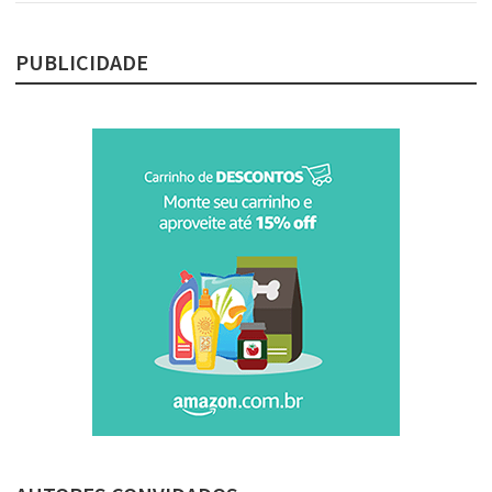
PUBLICIDADE