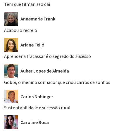
Tem que filmar isso daí
Annemarie Frank
Acabou o recreio
Ariane Feijó
Aprender a fracassar é o segredo do sucesso
Auber Lopes de Almeida
Gobbi, o menino sonhador que criou carros de sonhos
Carlos Nabinger
Sustentabilidade e sucessão rural
Caroline Rosa