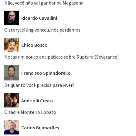
Não, você não vai ganhar na Megasena
Ricardo Cavallini
O storytelling venceu, nós perdemos
Chico Bosco
Notas um pouco antipáticas sobre Ruptura (Severance)
Francisco Spiandorello
De quanto você precisa para viver?
Andriolli Costa
O saci e Monteiro Lobato
Carlos Guimarães