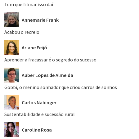
Tem que filmar isso daí
Annemarie Frank
Acabou o recreio
Ariane Feijó
Aprender a fracassar é o segredo do sucesso
Auber Lopes de Almeida
Gobbi, o menino sonhador que criou carros de sonhos
Carlos Nabinger
Sustentabilidade e sucessão rural
Caroline Rosa