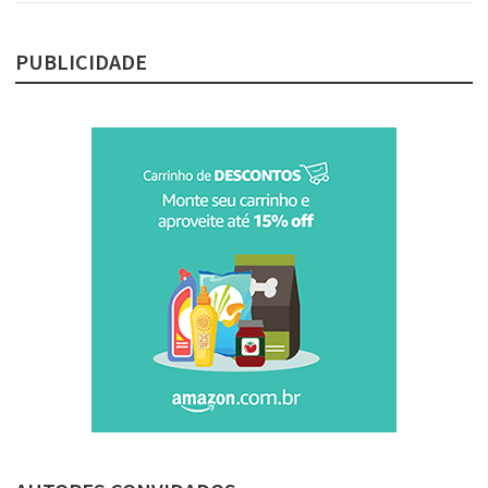
PUBLICIDADE