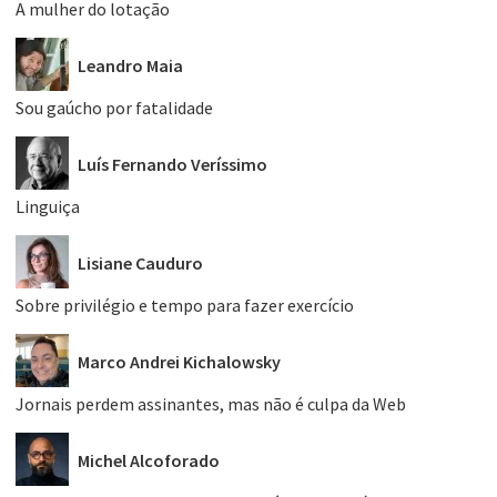
A mulher do lotação
Leandro Maia
Sou gaúcho por fatalidade
Luís Fernando Veríssimo
Linguiça
Lisiane Cauduro
Sobre privilégio e tempo para fazer exercício
Marco Andrei Kichalowsky
Jornais perdem assinantes, mas não é culpa da Web
Michel Alcoforado