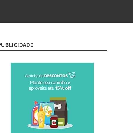
PUBLICIDADE