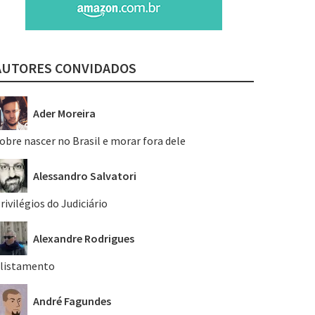
AUTORES CONVIDADOS
Ader Moreira
obre nascer no Brasil e morar fora dele
Alessandro Salvatori
rivilégios do Judiciário
Alexandre Rodrigues
listamento
André Fagundes