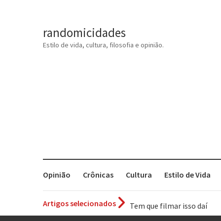
randomicidades
Estilo de vida, cultura, filosofia e opinião.
Opinião
Crônicas
Cultura
Estilo de Vida
Artigos selecionados
Tem que filmar isso daí