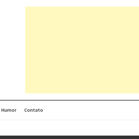
Humor
Contato