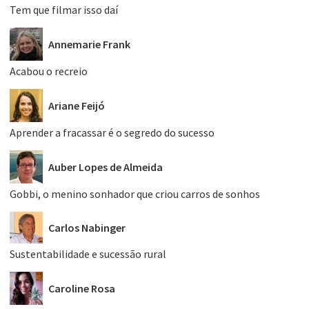
Tem que filmar isso daí
Annemarie Frank
Acabou o recreio
Ariane Feijó
Aprender a fracassar é o segredo do sucesso
Auber Lopes de Almeida
Gobbi, o menino sonhador que criou carros de sonhos
Carlos Nabinger
Sustentabilidade e sucessão rural
Caroline Rosa