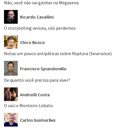
Não, você não vai ganhar na Megasena
Ricardo Cavallini
O storytelling venceu, nós perdemos
Chico Bosco
Notas um pouco antipáticas sobre Ruptura (Severance)
Francisco Spiandorello
De quanto você precisa para viver?
Andriolli Costa
O saci e Monteiro Lobato
Carlos Guimarães