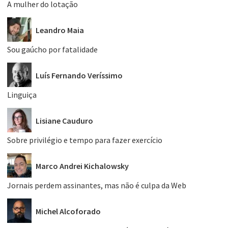
A mulher do lotação
Leandro Maia
Sou gaúcho por fatalidade
Luís Fernando Veríssimo
Linguiça
Lisiane Cauduro
Sobre privilégio e tempo para fazer exercício
Marco Andrei Kichalowsky
Jornais perdem assinantes, mas não é culpa da Web
Michel Alcoforado