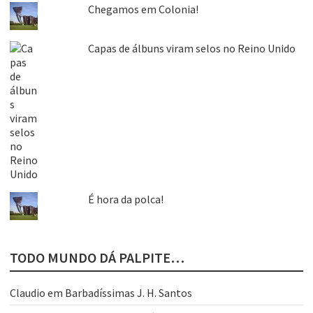
Chegamos em Colonia!
Capas de álbuns viram selos no Reino Unido
É hora da polca!
TODO MUNDO DÁ PALPITE…
Claudio
em
Barbadíssimas J. H. Santos