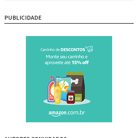
PUBLICIDADE