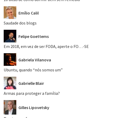
Emílio Calil
Saudade dos blogs
Felipe Goettems
Em 2018, em vez de ser FODA, aperte o FO…-SE
Gabriela Vilanova
Ubuntu, quando “nós somos um”
Gabrielle Blair
Armas para proteger a família?
Gilles Lipovetsky