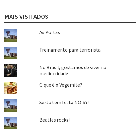
MAIS VISITADOS
As Portas
Treinamento para terrorista
No Brasil, gostamos de viver na
mediocridade
O que é o Vegemite?
Sexta tem festa NOISY!
Beatles rocks!