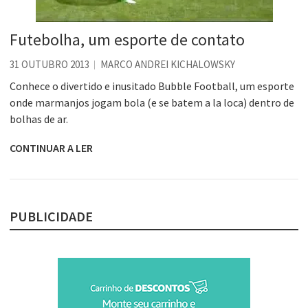
Futebolha, um esporte de contato
31 OUTUBRO 2013
MARCO ANDREI KICHALOWSKY
Conhece o divertido e inusitado Bubble Football, um esporte
onde marmanjos jogam bola (e se batem a la loca) dentro de
bolhas de ar.
CONTINUAR A LER
PUBLICIDADE