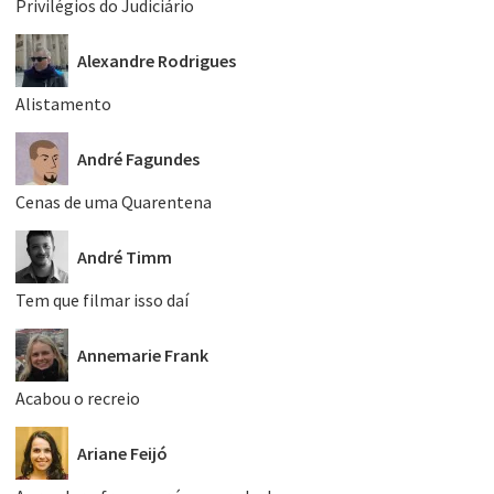
Privilégios do Judiciário
Alexandre Rodrigues
Alistamento
André Fagundes
Cenas de uma Quarentena
André Timm
Tem que filmar isso daí
Annemarie Frank
Acabou o recreio
Ariane Feijó