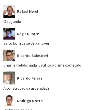
Rafael Merel
O segundo
Regis Duarte
Jeito bom de se deixar viver
Ricardo Balestreri
Charlie Hebdo: nada justifica o crime cometido
Ricardo Ferraz
A construção da urbanidade
Rodrigo Motta