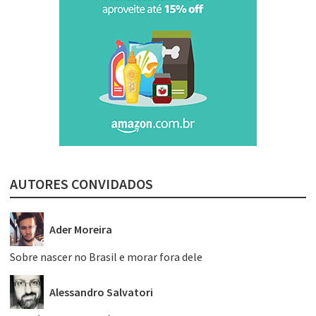
AUTORES CONVIDADOS
Ader Moreira
Sobre nascer no Brasil e morar fora dele
Alessandro Salvatori