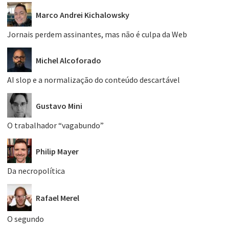
Marco Andrei Kichalowsky
Jornais perdem assinantes, mas não é culpa da Web
Michel Alcoforado
AI slop e a normalização do conteúdo descartável
Gustavo Mini
O trabalhador “vagabundo”
Philip Mayer
Da necropolítica
Rafael Merel
O segundo