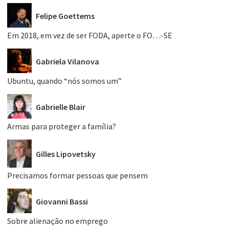
Felipe Goettems
Em 2018, em vez de ser FODA, aperte o FO…-SE
Gabriela Vilanova
Ubuntu, quando “nós somos um”
Gabrielle Blair
Armas para proteger a família?
Gilles Lipovetsky
Precisamos formar pessoas que pensem
Giovanni Bassi
Sobre alienação no emprego