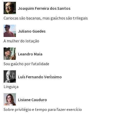
Joaquim Ferreira dos Santos
Cariocas são bacanas, mas gaúchos são trilegais
Juliano Guedes
A mulher do lotação
Leandro Maia
Sou gaúcho por fatalidade
Luís Fernando Veríssimo
Linguiça
Lisiane Cauduro
Sobre privilégio e tempo para fazer exercício