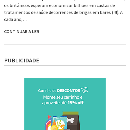
os britânicos esperam economizar bilhões em custas de
tratamentos de saúde decorrentes de brigas em bares (!!!). A
cada ano,…
CONTINUAR A LER
PUBLICIDADE