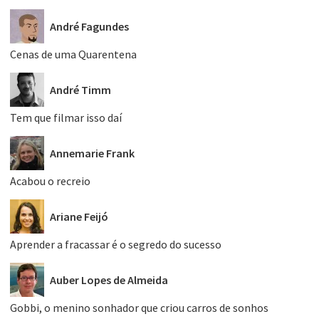
André Fagundes
Cenas de uma Quarentena
André Timm
Tem que filmar isso daí
Annemarie Frank
Acabou o recreio
Ariane Feijó
Aprender a fracassar é o segredo do sucesso
Auber Lopes de Almeida
Gobbi, o menino sonhador que criou carros de sonhos