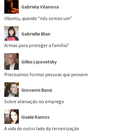
Gabriela Vilanova
Ubuntu, quando “nós somos um”
Gabrielle Blair
Armas para proteger a família?
Gilles Lipovetsky
Precisamos formar pessoas que pensem
Giovanni Bassi
Sobre alienação no emprego
Gisele Ramos
A vida do outro lado da terceirização