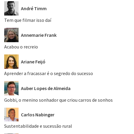
André Timm
Tem que filmar isso daí
Annemarie Frank
Acabou o recreio
Ariane Feijó
Aprender a fracassar é o segredo do sucesso
Auber Lopes de Almeida
Gobbi, o menino sonhador que criou carros de sonhos
Carlos Nabinger
Sustentabilidade e sucessão rural