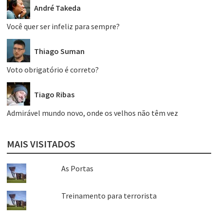
André Takeda
Você quer ser infeliz para sempre?
Thiago Suman
Voto obrigatório é correto?
Tiago Ribas
Admirável mundo novo, onde os velhos não têm vez
MAIS VISITADOS
As Portas
Treinamento para terrorista