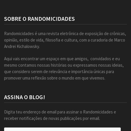
SOBRE O RANDOMICIDADES
Randomicidades é uma revista eletrônica de exposição de crônicas,
opinião, estilo de vida, filosofia e cultura, com a curadoria de Marco
Andrei Kichalowsky.
Aqui vais encontrar um espaço em que amigos, convidados e eu
mesmo contamos nossas histórias ou expressamos nossas ideias,
que considero serem de relevância e importância únicas para
promover uma reflexão sobre o mundo em que vivemos.
ASSINA O BLOG!
Digita teu endereço de email para assinar o Randomicidades e
receber notificações de novas publicações por email.
Endereço