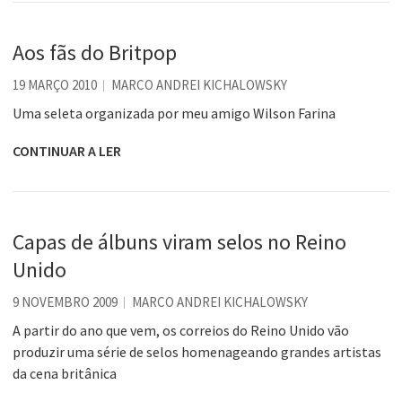
Aos fãs do Britpop
19 MARÇO 2010
MARCO ANDREI KICHALOWSKY
Uma seleta organizada por meu amigo Wilson Farina
CONTINUAR A LER
Capas de álbuns viram selos no Reino
Unido
9 NOVEMBRO 2009
MARCO ANDREI KICHALOWSKY
A partir do ano que vem, os correios do Reino Unido vão
produzir uma série de selos homenageando grandes artistas
da cena britânica