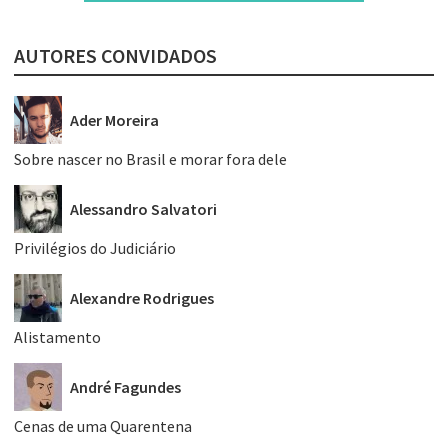
AUTORES CONVIDADOS
Ader Moreira
Sobre nascer no Brasil e morar fora dele
Alessandro Salvatori
Privilégios do Judiciário
Alexandre Rodrigues
Alistamento
André Fagundes
Cenas de uma Quarentena