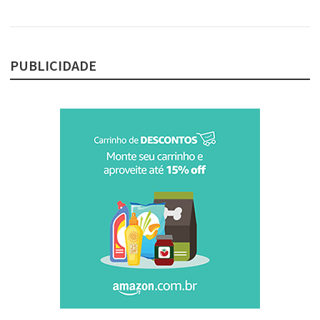
PUBLICIDADE