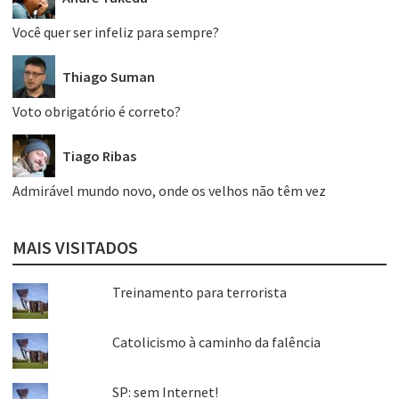
Você quer ser infeliz para sempre?
Thiago Suman
Voto obrigatório é correto?
Tiago Ribas
Admirável mundo novo, onde os velhos não têm vez
MAIS VISITADOS
Treinamento para terrorista
Catolicismo à caminho da falência
SP: sem Internet!