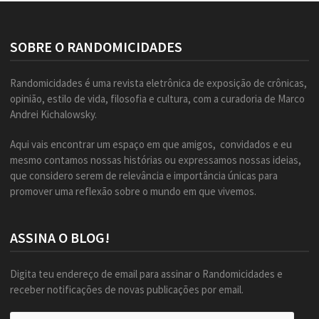
SOBRE O RANDOMICIDADES
Randomicidades é uma revista eletrônica de exposição de crônicas,
opinião, estilo de vida, filosofia e cultura, com a curadoria de Marco
Andrei Kichalowsky.
Aqui vais encontrar um espaço em que amigos, convidados e eu
mesmo contamos nossas histórias ou expressamos nossas ideias,
que considero serem de relevância e importância únicas para
promover uma reflexão sobre o mundo em que vivemos.
ASSINA O BLOG!
Digita teu endereço de email para assinar o Randomicidades e
receber notificações de novas publicações por email.
Endereço