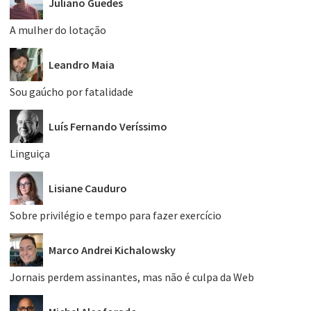
Juliano Guedes
A mulher do lotação
Leandro Maia
Sou gaúcho por fatalidade
Luís Fernando Veríssimo
Linguiça
Lisiane Cauduro
Sobre privilégio e tempo para fazer exercício
Marco Andrei Kichalowsky
Jornais perdem assinantes, mas não é culpa da Web