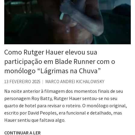
Como Rutger Hauer elevou sua
participação em Blade Runner com o
monólogo “Lágrimas na Chuva”
13 FEVEREIRO 2025
MARCO ANDREI KICHALOWSKY
Na noite anterior à filmagem dos momentos finais de seu
personagem Roy Batty, Rutger Hauer sentou-se no seu
quarto de hotel para revisar o roteiro. O monólogo original,
escrito por David Peoples, era funcional e detalhado, mas
Hauer sentiu que faltava algo.
CONTINUAR A LER