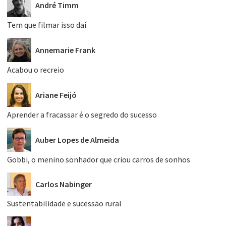
André Timm
Tem que filmar isso daí
Annemarie Frank
Acabou o recreio
Ariane Feijó
Aprender a fracassar é o segredo do sucesso
Auber Lopes de Almeida
Gobbi, o menino sonhador que criou carros de sonhos
Carlos Nabinger
Sustentabilidade e sucessão rural