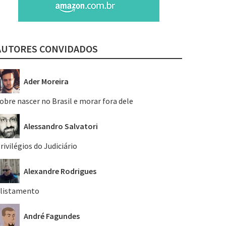
AUTORES CONVIDADOS
Ader Moreira
obre nascer no Brasil e morar fora dele
Alessandro Salvatori
rivilégios do Judiciário
Alexandre Rodrigues
listamento
André Fagundes