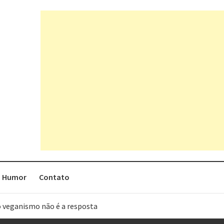
Humor
Contato
o veganismo não é a resposta