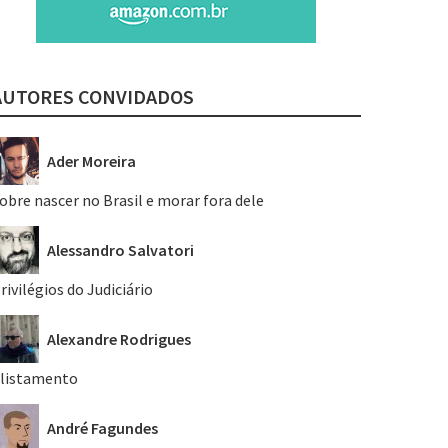
AUTORES CONVIDADOS
Ader Moreira
obre nascer no Brasil e morar fora dele
Alessandro Salvatori
rivilégios do Judiciário
Alexandre Rodrigues
listamento
André Fagundes