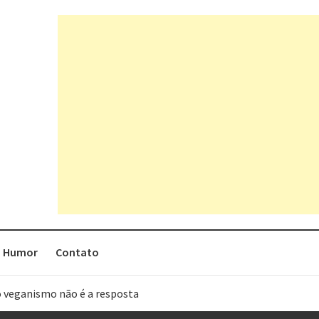
Humor
Contato
o veganismo não é a resposta