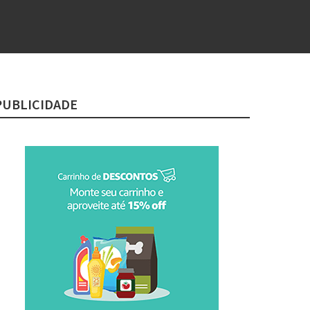
PUBLICIDADE