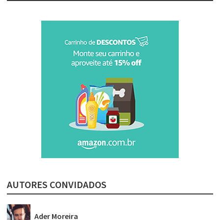
AUTORES CONVIDADOS
Ader Moreira