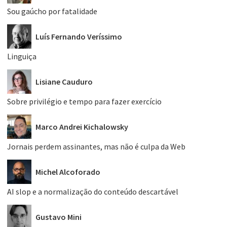
Sou gaúcho por fatalidade
Luís Fernando Veríssimo
Linguiça
Lisiane Cauduro
Sobre privilégio e tempo para fazer exercício
Marco Andrei Kichalowsky
Jornais perdem assinantes, mas não é culpa da Web
Michel Alcoforado
AI slop e a normalização do conteúdo descartável
Gustavo Mini