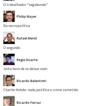
O trabalhador “vagabundo”
Philip Mayer
Da necropolítica
Rafael Merel
O segundo
Regis Duarte
Jeito bom de se deixar viver
Ricardo Balestreri
Charlie Hebdo: nada justifica o crime cometido
Ricardo Ferraz