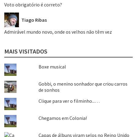
Voto obrigatório é correto?
Tiago Ribas
Admirável mundo novo, onde os velhos não têm vez
MAIS VISITADOS
Boxe musical
Gobbi, o menino sonhador que criou carros
de sonhos
Clique para ver o filminho...…
Chegamos em Colonia!
Capas de álbuns viram selos no Reino Unido