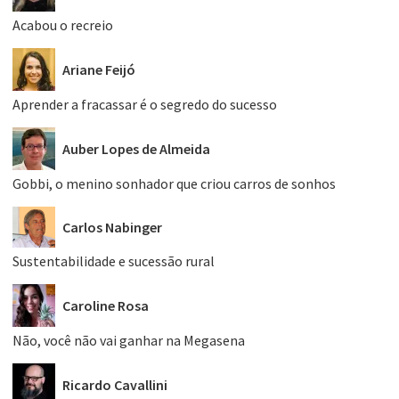
Acabou o recreio
Ariane Feijó
Aprender a fracassar é o segredo do sucesso
Auber Lopes de Almeida
Gobbi, o menino sonhador que criou carros de sonhos
Carlos Nabinger
Sustentabilidade e sucessão rural
Caroline Rosa
Não, você não vai ganhar na Megasena
Ricardo Cavallini