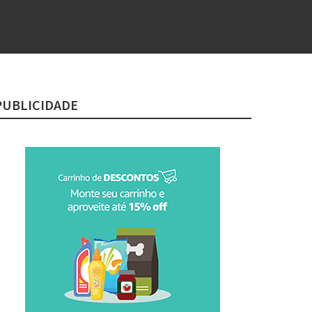
PUBLICIDADE