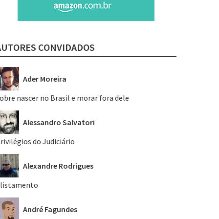
AUTORES CONVIDADOS
Ader Moreira
obre nascer no Brasil e morar fora dele
Alessandro Salvatori
rivilégios do Judiciário
Alexandre Rodrigues
listamento
André Fagundes