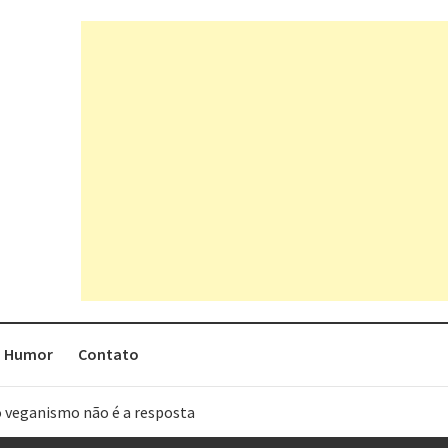
Humor
Contato