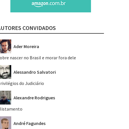
AUTORES CONVIDADOS
Ader Moreira
obre nascer no Brasil e morar fora dele
Alessandro Salvatori
rivilégios do Judiciário
Alexandre Rodrigues
listamento
André Fagundes