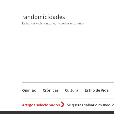
randomicidades
Estilo de vida, cultura, filosofia e opinião.
Opinião
Crônicas
Cultura
Estilo de Vida
Artigos selecionados
Se queres salvar o mundo, 