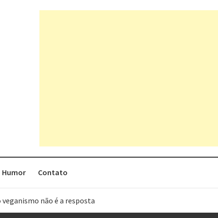
Humor
Contato
o veganismo não é a resposta