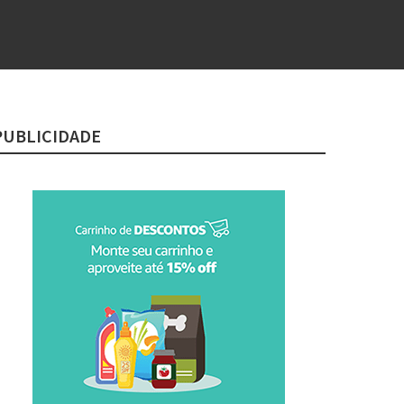
PUBLICIDADE