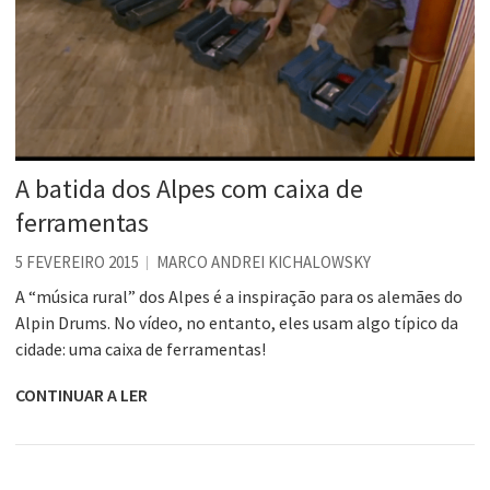
A batida dos Alpes com caixa de
ferramentas
5 FEVEREIRO 2015
MARCO ANDREI KICHALOWSKY
A “música rural” dos Alpes é a inspiração para os alemães do
Alpin Drums. No vídeo, no entanto, eles usam algo típico da
cidade: uma caixa de ferramentas!
CONTINUAR A LER