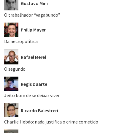
Gustavo Mini
O trabalhador “vagabundo”
Philip Mayer
Da necropolítica
Rafael Merel
O segundo
Regis Duarte
Jeito bom de se deixar viver
Ricardo Balestreri
Charlie Hebdo: nada justifica o crime cometido