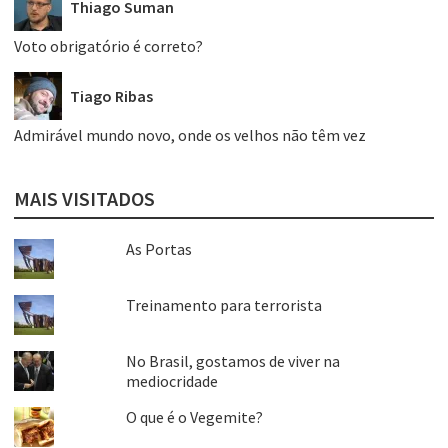
Thiago Suman
Voto obrigatório é correto?
Tiago Ribas
Admirável mundo novo, onde os velhos não têm vez
MAIS VISITADOS
As Portas
Treinamento para terrorista
No Brasil, gostamos de viver na
mediocridade
O que é o Vegemite?