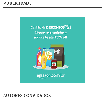
PUBLICIDADE
AUTORES CONVIDADOS