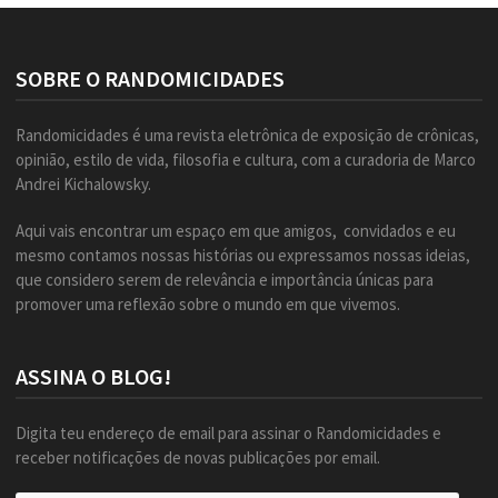
SOBRE O RANDOMICIDADES
Randomicidades é uma revista eletrônica de exposição de crônicas,
opinião, estilo de vida, filosofia e cultura, com a curadoria de Marco
Andrei Kichalowsky.
Aqui vais encontrar um espaço em que amigos, convidados e eu
mesmo contamos nossas histórias ou expressamos nossas ideias,
que considero serem de relevância e importância únicas para
promover uma reflexão sobre o mundo em que vivemos.
ASSINA O BLOG!
Digita teu endereço de email para assinar o Randomicidades e
receber notificações de novas publicações por email.