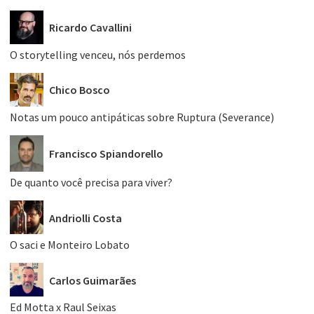
Ricardo Cavallini
O storytelling venceu, nós perdemos
Chico Bosco
Notas um pouco antipáticas sobre Ruptura (Severance)
Francisco Spiandorello
De quanto você precisa para viver?
Andriolli Costa
O saci e Monteiro Lobato
Carlos Guimarães
Ed Motta x Raul Seixas