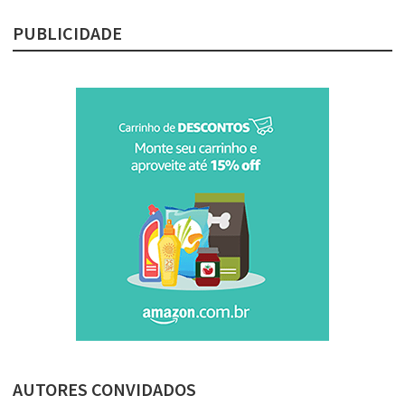
PUBLICIDADE
AUTORES CONVIDADOS