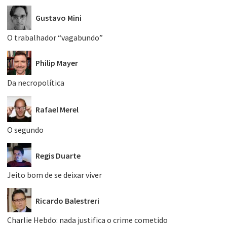
Gustavo Mini
O trabalhador “vagabundo”
Philip Mayer
Da necropolítica
Rafael Merel
O segundo
Regis Duarte
Jeito bom de se deixar viver
Ricardo Balestreri
Charlie Hebdo: nada justifica o crime cometido