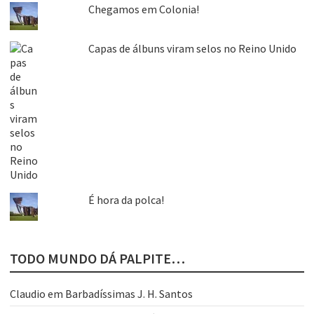
Chegamos em Colonia!
Capas de álbuns viram selos no Reino Unido
É hora da polca!
TODO MUNDO DÁ PALPITE…
Claudio
em
Barbadíssimas J. H. Santos