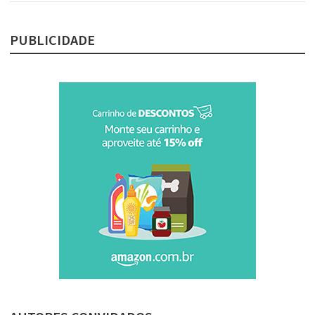
PUBLICIDADE