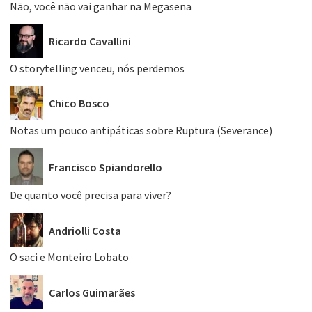
Não, você não vai ganhar na Megasena
Ricardo Cavallini
O storytelling venceu, nós perdemos
Chico Bosco
Notas um pouco antipáticas sobre Ruptura (Severance)
Francisco Spiandorello
De quanto você precisa para viver?
Andriolli Costa
O saci e Monteiro Lobato
Carlos Guimarães