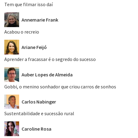
Tem que filmar isso daí
Annemarie Frank
Acabou o recreio
Ariane Feijó
Aprender a fracassar é o segredo do sucesso
Auber Lopes de Almeida
Gobbi, o menino sonhador que criou carros de sonhos
Carlos Nabinger
Sustentabilidade e sucessão rural
Caroline Rosa