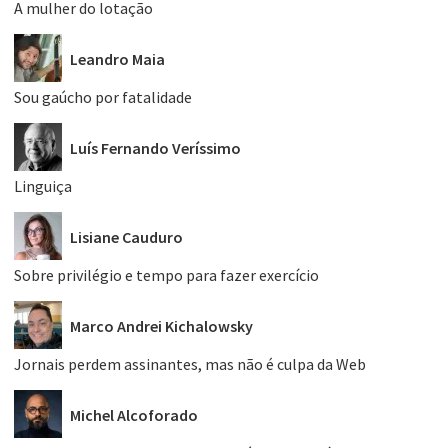
A mulher do lotação
Leandro Maia
Sou gaúcho por fatalidade
Luís Fernando Veríssimo
Linguiça
Lisiane Cauduro
Sobre privilégio e tempo para fazer exercício
Marco Andrei Kichalowsky
Jornais perdem assinantes, mas não é culpa da Web
Michel Alcoforado