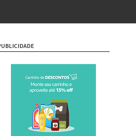
PUBLICIDADE