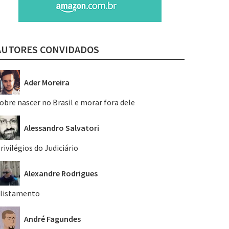
AUTORES CONVIDADOS
Ader Moreira
obre nascer no Brasil e morar fora dele
Alessandro Salvatori
rivilégios do Judiciário
Alexandre Rodrigues
listamento
André Fagundes