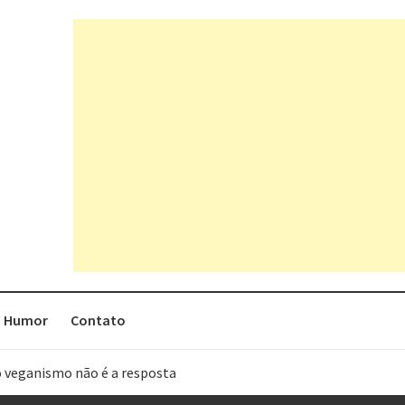
Humor
Contato
o veganismo não é a resposta