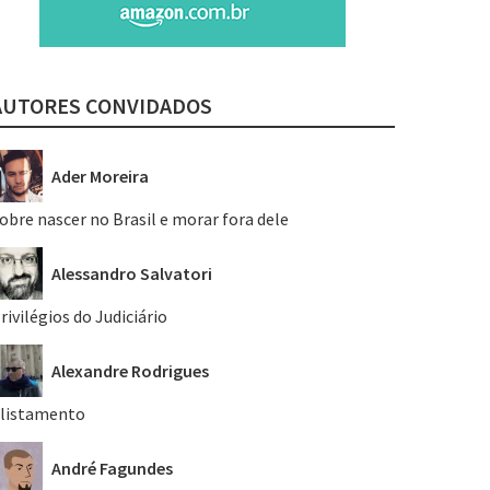
AUTORES CONVIDADOS
Ader Moreira
obre nascer no Brasil e morar fora dele
Alessandro Salvatori
rivilégios do Judiciário
Alexandre Rodrigues
listamento
André Fagundes