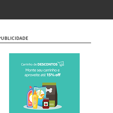
PUBLICIDADE