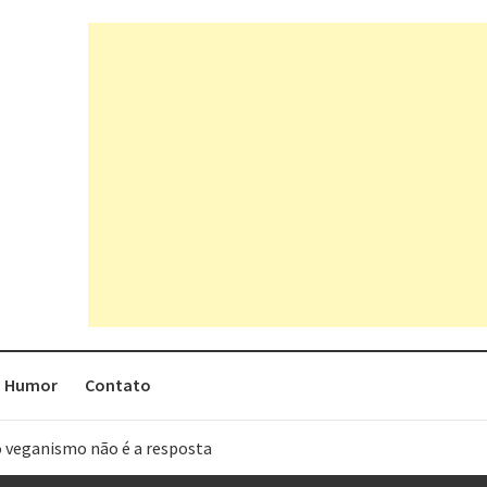
Humor
Contato
o veganismo não é a resposta