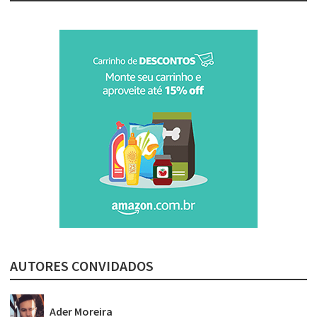
AUTORES CONVIDADOS
Ader Moreira