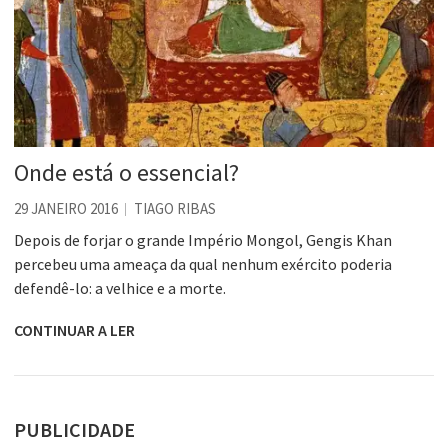
Onde está o essencial?
29 JANEIRO 2016
TIAGO RIBAS
Depois de forjar o grande Império Mongol, Gengis Khan
percebeu uma ameaça da qual nenhum exército poderia
defendê-lo: a velhice e a morte.
CONTINUAR A LER
PUBLICIDADE