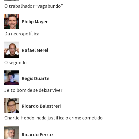
O trabalhador “vagabundo”
Philip Mayer
Da necropolítica
Rafael Merel
O segundo
Regis Duarte
Jeito bom de se deixar viver
Ricardo Balestreri
Charlie Hebdo: nada justifica o crime cometido
Ricardo Ferraz