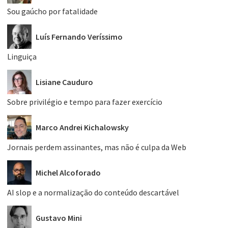
Sou gaúcho por fatalidade
Luís Fernando Veríssimo
Linguiça
Lisiane Cauduro
Sobre privilégio e tempo para fazer exercício
Marco Andrei Kichalowsky
Jornais perdem assinantes, mas não é culpa da Web
Michel Alcoforado
AI slop e a normalização do conteúdo descartável
Gustavo Mini