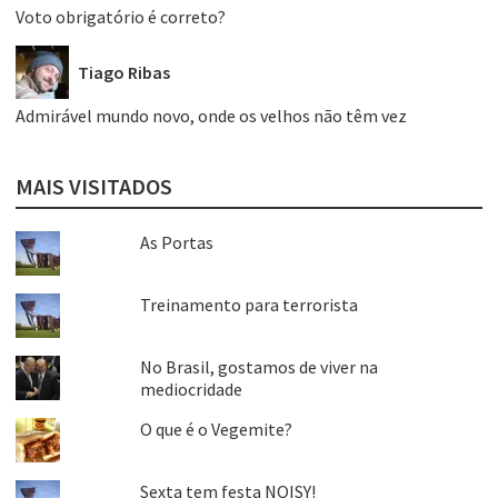
Voto obrigatório é correto?
Tiago Ribas
Admirável mundo novo, onde os velhos não têm vez
MAIS VISITADOS
As Portas
Treinamento para terrorista
No Brasil, gostamos de viver na
mediocridade
O que é o Vegemite?
Sexta tem festa NOISY!