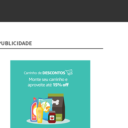
PUBLICIDADE