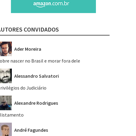
AUTORES CONVIDADOS
Ader Moreira
obre nascer no Brasil e morar fora dele
Alessandro Salvatori
rivilégios do Judiciário
Alexandre Rodrigues
listamento
André Fagundes