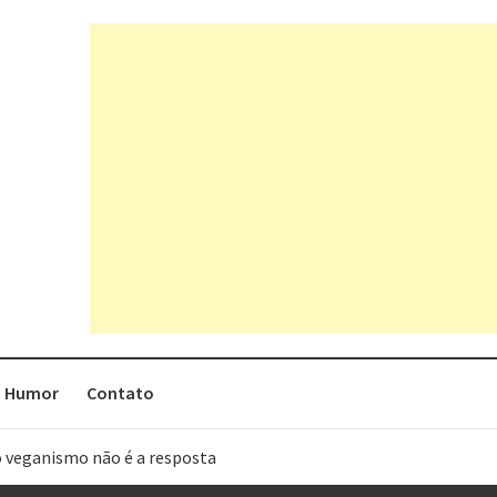
Humor
Contato
o veganismo não é a resposta