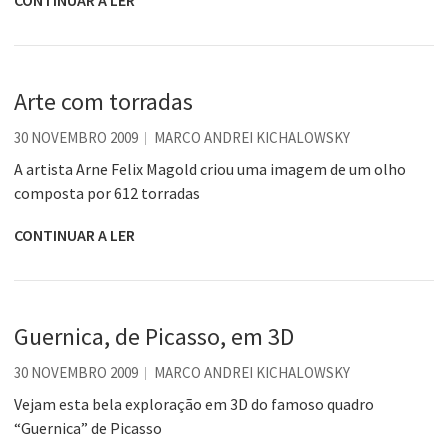
Arte com torradas
30 NOVEMBRO 2009
MARCO ANDREI KICHALOWSKY
A artista Arne Felix Magold criou uma imagem de um olho
composta por 612 torradas
CONTINUAR A LER
Guernica, de Picasso, em 3D
30 NOVEMBRO 2009
MARCO ANDREI KICHALOWSKY
Vejam esta bela exploração em 3D do famoso quadro
“Guernica” de Picasso