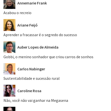
Annemarie Frank
Acabou o recreio
Ariane Feijó
Aprender a fracassar é o segredo do sucesso
Auber Lopes de Almeida
Gobbi, o menino sonhador que criou carros de sonhos
Carlos Nabinger
Sustentabilidade e sucessão rural
Caroline Rosa
Não, você não vai ganhar na Megasena