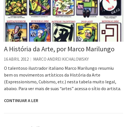
A História da Arte, por Marco Marilungo
16 ABRIL 2012
MARCO ANDREI KICHALOWSKY
O talentoso ilustrador italiano Marco Marilungo resumiu
bem os movimentos artísticos da História da Arte
(Expressionismo, Cubismo, etc.) nesta tabela muito legal,
abaixo. Para ver mais de suas “artes” acessa o sítio do artista.
CONTINUAR A LER