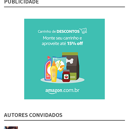
PUBLICIDADE
AUTORES CONVIDADOS