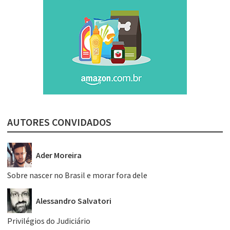
AUTORES CONVIDADOS
Ader Moreira
Sobre nascer no Brasil e morar fora dele
Alessandro Salvatori
Privilégios do Judiciário