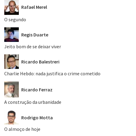
Rafael Merel
O segundo
Regis Duarte
Jeito bom de se deixar viver
Ricardo Balestreri
Charlie Hebdo: nada justifica o crime cometido
Ricardo Ferraz
A construção da urbanidade
Rodrigo Motta
O almoço de hoje