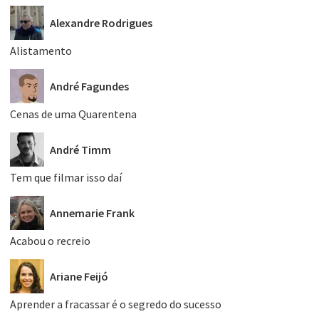
Alexandre Rodrigues
Alistamento
André Fagundes
Cenas de uma Quarentena
André Timm
Tem que filmar isso daí
Annemarie Frank
Acabou o recreio
Ariane Feijó
Aprender a fracassar é o segredo do sucesso