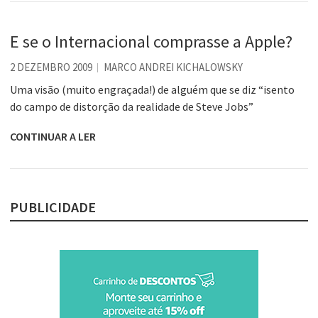
E se o Internacional comprasse a Apple?
2 DEZEMBRO 2009
MARCO ANDREI KICHALOWSKY
Uma visão (muito engraçada!) de alguém que se diz “isento
do campo de distorção da realidade de Steve Jobs”
CONTINUAR A LER
PUBLICIDADE