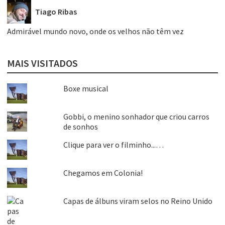
Tiago Ribas
Admirável mundo novo, onde os velhos não têm vez
MAIS VISITADOS
Boxe musical
Gobbi, o menino sonhador que criou carros
de sonhos
Clique para ver o filminho...…
Chegamos em Colonia!
Capas de álbuns viram selos no Reino Unido