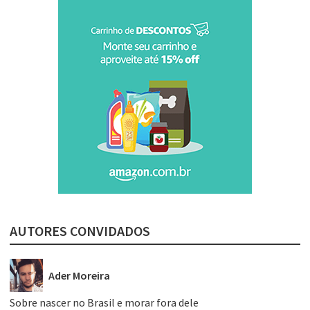
AUTORES CONVIDADOS
Ader Moreira
Sobre nascer no Brasil e morar fora dele