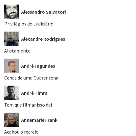
Alessandro Salvatori
Privilégios do Judiciário
Alexandre Rodrigues
Alistamento
André Fagundes
Cenas de uma Quarentena
André Timm
Tem que filmar isso daí
Annemarie Frank
Acabou o recreio