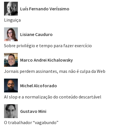
Luís Fernando Veríssimo
Linguiça
Lisiane Cauduro
Sobre privilégio e tempo para fazer exercício
Marco Andrei Kichalowsky
Jornais perdem assinantes, mas não é culpa da Web
Michel Alcoforado
AI slop e a normalização do conteúdo descartável
Gustavo Mini
O trabalhador “vagabundo”