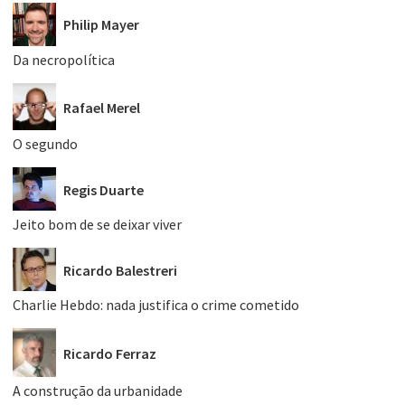
Philip Mayer
Da necropolítica
Rafael Merel
O segundo
Regis Duarte
Jeito bom de se deixar viver
Ricardo Balestreri
Charlie Hebdo: nada justifica o crime cometido
Ricardo Ferraz
A construção da urbanidade