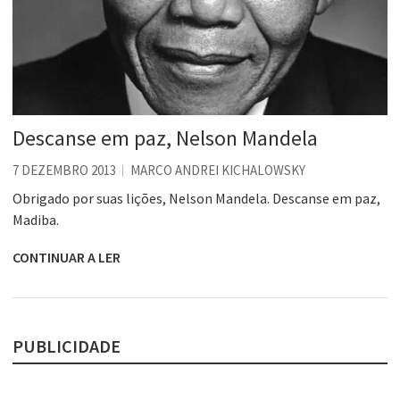
Descanse em paz, Nelson Mandela
7 DEZEMBRO 2013
MARCO ANDREI KICHALOWSKY
Obrigado por suas lições, Nelson Mandela. Descanse em paz,
Madiba.
CONTINUAR A LER
PUBLICIDADE