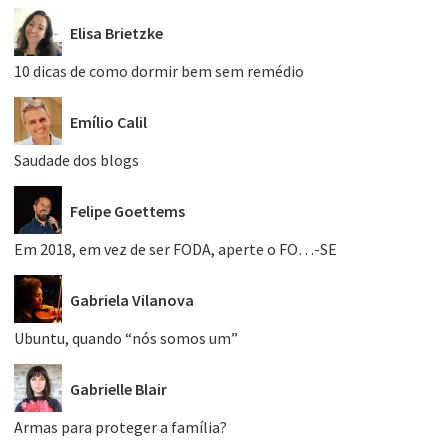
Elisa Brietzke
10 dicas de como dormir bem sem remédio
Emílio Calil
Saudade dos blogs
Felipe Goettems
Em 2018, em vez de ser FODA, aperte o FO…-SE
Gabriela Vilanova
Ubuntu, quando “nós somos um”
Gabrielle Blair
Armas para proteger a família?