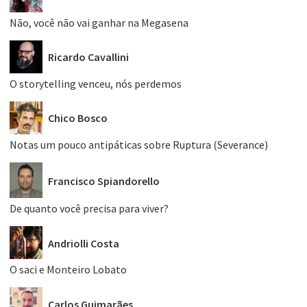
Não, você não vai ganhar na Megasena
Ricardo Cavallini
O storytelling venceu, nós perdemos
Chico Bosco
Notas um pouco antipáticas sobre Ruptura (Severance)
Francisco Spiandorello
De quanto você precisa para viver?
Andriolli Costa
O saci e Monteiro Lobato
Carlos Guimarães