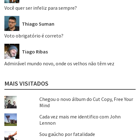
Você quer ser infeliz para sempre?
Thiago Suman
Voto obrigatório é correto?
Tiago Ribas
Admirável mundo novo, onde os velhos não têm vez
MAIS VISITADOS
Chegou o novo álbum do Cut Copy, Free Your
Mind
Cada vez mais me identifico com John
Lennon
Sou gaúcho por fatalidade