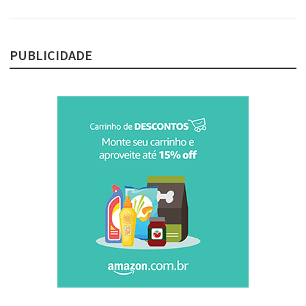
PUBLICIDADE