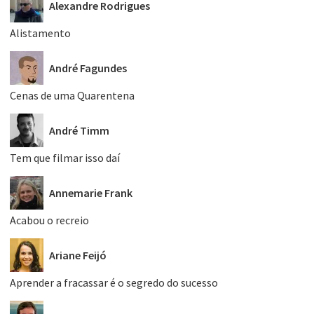
Alexandre Rodrigues
Alistamento
André Fagundes
Cenas de uma Quarentena
André Timm
Tem que filmar isso daí
Annemarie Frank
Acabou o recreio
Ariane Feijó
Aprender a fracassar é o segredo do sucesso