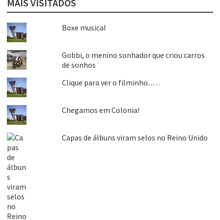
MAIS VISITADOS
Boxe musical
Gobbi, o menino sonhador que criou carros
de sonhos
Clique para ver o filminho...…
Chegamos em Colonia!
Capas de álbuns viram selos no Reino Unido