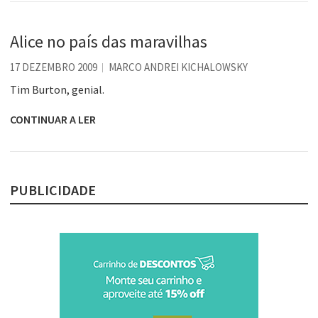
Alice no país das maravilhas
17 DEZEMBRO 2009
MARCO ANDREI KICHALOWSKY
Tim Burton, genial.
CONTINUAR A LER
PUBLICIDADE