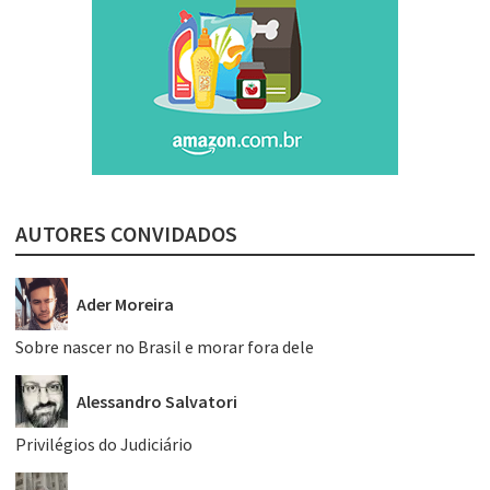
AUTORES CONVIDADOS
Ader Moreira
Sobre nascer no Brasil e morar fora dele
Alessandro Salvatori
Privilégios do Judiciário