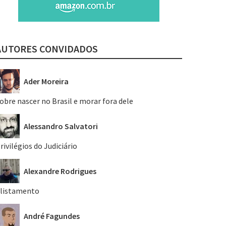
AUTORES CONVIDADOS
Ader Moreira
obre nascer no Brasil e morar fora dele
Alessandro Salvatori
rivilégios do Judiciário
Alexandre Rodrigues
listamento
André Fagundes