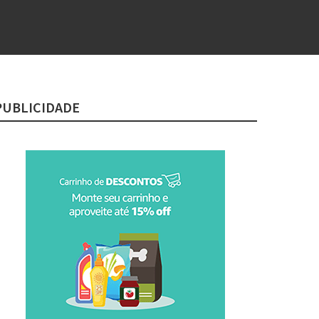
PUBLICIDADE