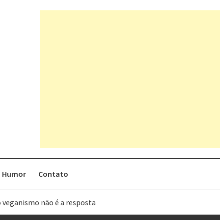
Humor
Contato