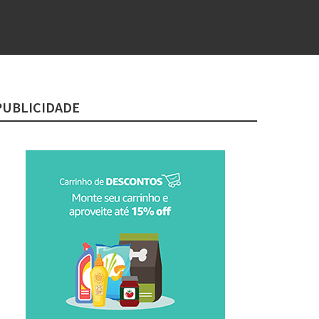
PUBLICIDADE