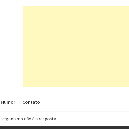
Humor
Contato
o veganismo não é a resposta