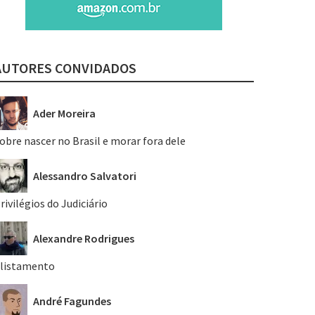
AUTORES CONVIDADOS
Ader Moreira
obre nascer no Brasil e morar fora dele
Alessandro Salvatori
rivilégios do Judiciário
Alexandre Rodrigues
listamento
André Fagundes